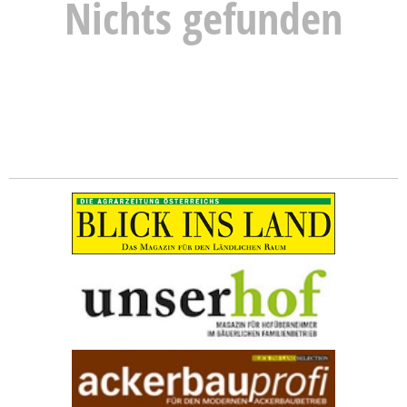
Nichts gefunden