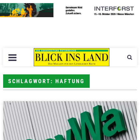
SCHLAGWORT: HAFTUNG