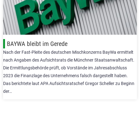
BAYWA bleibt im Gerede
Nach der Fast-Pleite des deutschen Mischkonzerns BayWa ermittelt
nach Angaben des Aufsichtsrats die Münchner Staatsanwaltschaft.
Die Ermittlungsbehörde prüft, ob Vorstände im Jahresabschluss
2023 die Finanzlage des Unternehmens falsch dargestellt haben.
Das berichtete laut APA Aufsichtsratschef Gregor Scheller zu Beginn
der…