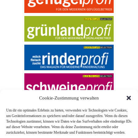
Cookie-Zustimmung verwalten
Um dir ein optimales Erlebnis zu bieten, verwenden wir Technologien wie Cookies,
um Geräteinformationen zu speichern und/oder darauf zuzugreifen. Wenn du diesen
Technologien zustimmst, können wir Daten wie das Surfverhalten oder eindeutige IDs
auf dieser Website verarbeiten. Wenn du deine Zustimmung nicht erteilst oder
zurückziehst, können bestimmte Merkmale und Funktionen beeinträchtigt werden.