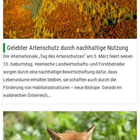
Gelebter Artenschutz durch nachhaltige Nutzung
Der internationale „Tag des Artenschutzes“ am 3. März feiert seinen
10. Geburtstag. Heimische Landwirtschafts- und Forstbetriebe
sorgen durch eine nachhaltige Bewirtschaftung dafür, dass
Lebensräume erhalten bleiben, sie schaffen auch durch die
Förderung von Habitatsstrukturen – neue Biotope. Gerade im
waldreichen Österreich,…