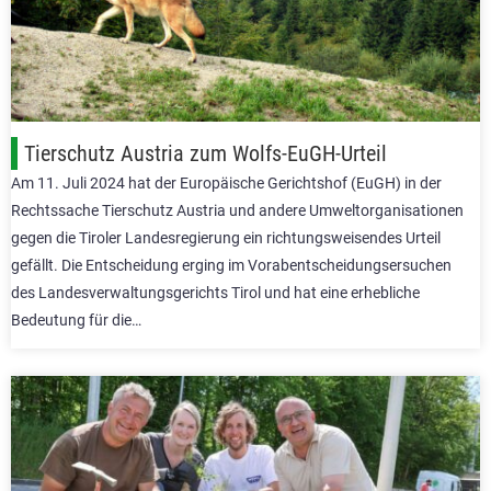
Tierschutz Austria zum Wolfs-EuGH-Urteil
Am 11. Juli 2024 hat der Europäische Gerichtshof (EuGH) in der
Rechtssache Tierschutz Austria und andere Umweltorganisationen
gegen die Tiroler Landesregierung ein richtungsweisendes Urteil
gefällt. Die Entscheidung erging im Vorabentscheidungsersuchen
des Landesverwaltungsgerichts Tirol und hat eine erhebliche
Bedeutung für die…