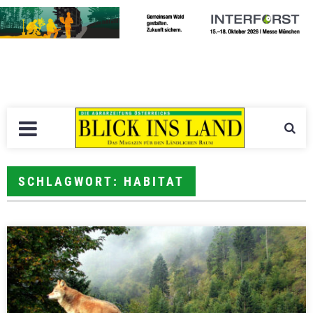
SCHLAGWORT: HABITAT