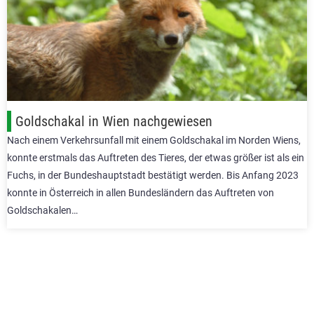
Goldschakal in Wien nachgewiesen
Nach einem Verkehrsunfall mit einem Goldschakal im Norden Wiens,
konnte erstmals das Auftreten des Tieres, der etwas größer ist als ein
Fuchs, in der Bundeshauptstadt bestätigt werden. Bis Anfang 2023
konnte in Österreich in allen Bundesländern das Auftreten von
Goldschakalen…