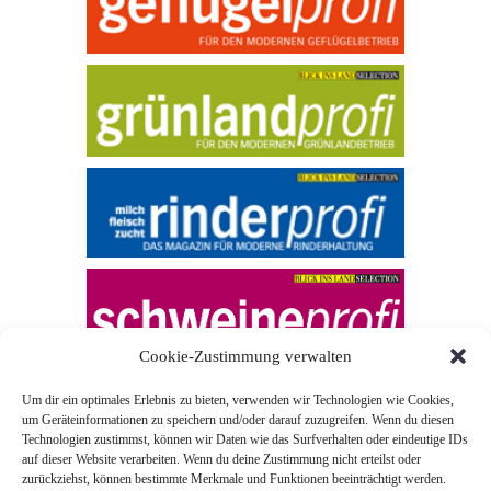
Cookie-Zustimmung verwalten
Um dir ein optimales Erlebnis zu bieten, verwenden wir Technologien wie Cookies,
um Geräteinformationen zu speichern und/oder darauf zuzugreifen. Wenn du diesen
Technologien zustimmst, können wir Daten wie das Surfverhalten oder eindeutige IDs
auf dieser Website verarbeiten. Wenn du deine Zustimmung nicht erteilst oder
zurückziehst, können bestimmte Merkmale und Funktionen beeinträchtigt werden.