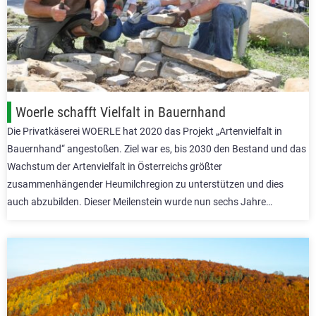
Woerle schafft Vielfalt in Bauernhand
Die Privatkäserei WOERLE hat 2020 das Projekt „Artenvielfalt in
Bauernhand“ angestoßen. Ziel war es, bis 2030 den Bestand und das
Wachstum der Artenvielfalt in Österreichs größter
zusammenhängender Heumilchregion zu unterstützen und dies
auch abzubilden. Dieser Meilenstein wurde nun sechs Jahre…