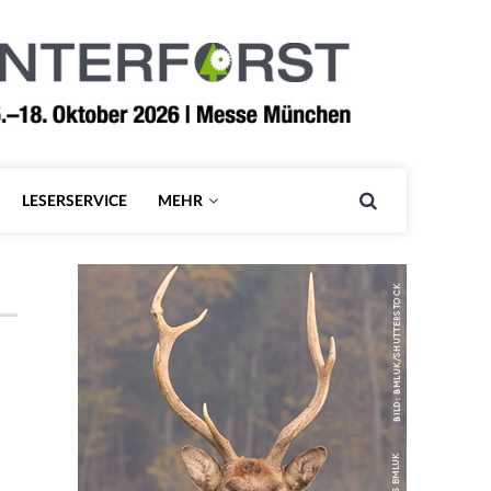
LESERSERVICE
MEHR