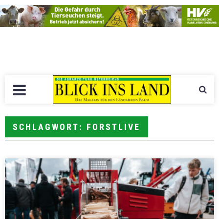
SCHLAGWORT: FORSTLIVE