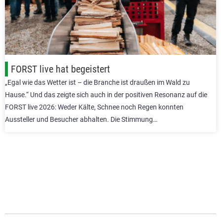
FORST live hat begeistert
„Egal wie das Wetter ist – die Branche ist draußen im Wald zu
Hause.“ Und das zeigte sich auch in der positiven Resonanz auf die
FORST live 2026: Weder Kälte, Schnee noch Regen konnten
Aussteller und Besucher abhalten. Die Stimmung…