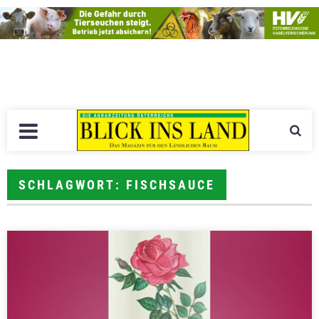
SCHLAGWORT: FISCHSAUCE