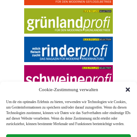
Cookie-Zustimmung verwalten
Um dir ein optimales Erlebnis zu bieten, verwenden wir Technologien wie Cookies,
um Geräteinformationen zu speichern und/oder darauf zuzugreifen. Wenn du diesen
Technologien zustimmst, können wir Daten wie das Surfverhalten oder eindeutige IDs
auf dieser Website verarbeiten. Wenn du deine Zustimmung nicht erteilst oder
zurückziehst, können bestimmte Merkmale und Funktionen beeinträchtigt werden.