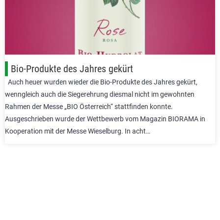
Bio-Produkte des Jahres gekürt
Auch heuer wurden wieder die Bio-Produkte des Jahres gekürt,
wenngleich auch die Siegerehrung diesmal nicht im gewohnten
Rahmen der Messe „BIO Österreich“ stattfinden konnte.
Ausgeschrieben wurde der Wettbewerb vom Magazin BIORAMA in
Kooperation mit der Messe Wieselburg. In acht…