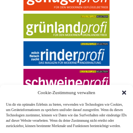
Cookie-Zustimmung verwalten
Um dir ein optimales Erlebnis zu bieten, verwenden wir Technologien wie Cookies,
um Geräteinformationen zu speichern und/oder darauf zuzugreifen. Wenn du diesen
Technologien zustimmst, können wir Daten wie das Surfverhalten oder eindeutige IDs
auf dieser Website verarbeiten. Wenn du deine Zustimmung nicht erteilst oder
zurückziehst, können bestimmte Merkmale und Funktionen beeinträchtigt werden.