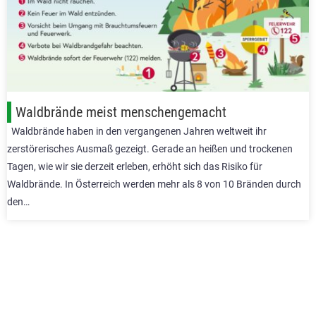
Waldbrände meist menschengemacht
Waldbrände haben in den vergangenen Jahren weltweit ihr
zerstörerisches Ausmaß gezeigt. Gerade an heißen und trockenen
Tagen, wie wir sie derzeit erleben, erhöht sich das Risiko für
Waldbrände. In Österreich werden mehr als 8 von 10 Bränden durch
den…