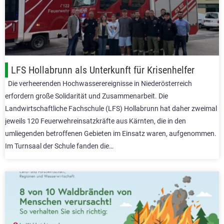
LFS Hollabrunn als Unterkunft für Krisenhelfer
Die verheerenden Hochwasserereignisse in Niederösterreich
erfordern große Solidarität und Zusammenarbeit. Die
Landwirtschaftliche Fachschule (LFS) Hollabrunn hat daher zweimal
jeweils 120 Feuerwehreinsatzkräfte aus Kärnten, die in den
umliegenden betroffenen Gebieten im Einsatz waren, aufgenommen.
Im Turnsaal der Schule fanden die…