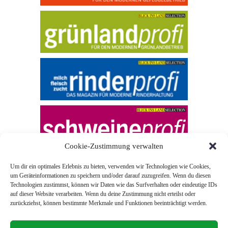
Cookie-Zustimmung verwalten
Um dir ein optimales Erlebnis zu bieten, verwenden wir Technologien wie Cookies,
um Geräteinformationen zu speichern und/oder darauf zuzugreifen. Wenn du diesen
Technologien zustimmst, können wir Daten wie das Surfverhalten oder eindeutige IDs
auf dieser Website verarbeiten. Wenn du deine Zustimmung nicht erteilst oder
zurückziehst, können bestimmte Merkmale und Funktionen beeinträchtigt werden.