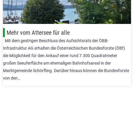
Mehr vom Attersee für alle
Mit dem gestrigen Beschluss des Aufsichtsrats der ÖBB-
Infrastruktur AG erhalten die Österreichischen Bundesforste (ÖBf)
die Möglichkeit für den Ankauf einer rund 7.300 Quadratmeter
großen Seeuferfläche am ehemaligen Bahnhofsareal in der
Marktgemeinde Schörfling. Darüber hinaus können die Bundesforste
von den…