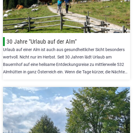
30 Jahre "Urlaub auf der Alm"
Urlaub auf einer Alm ist auch aus gesundheitlicher Sicht besonders
wertvoll. Nicht nur im Herbst. Seit 30 Jahren lädt Urlaub am
Bauernhof auf eine heilsame Entdeckungsreise zu mittlerweile 532
Almhütten in ganz Österreich ein. Wenn die Tage kürzer, die Nächte…