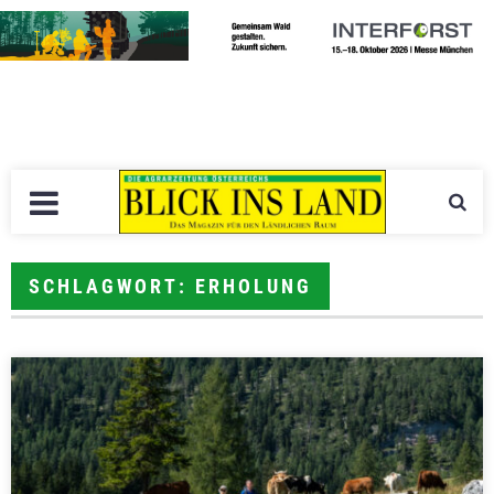
SCHLAGWORT: ERHOLUNG