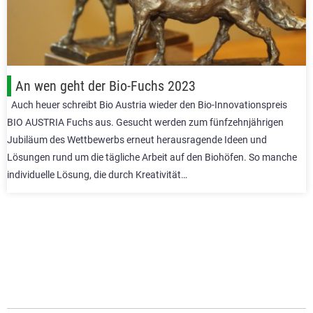
An wen geht der Bio-Fuchs 2023
Auch heuer schreibt Bio Austria wieder den Bio-Innovationspreis
BIO AUSTRIA Fuchs aus. Gesucht werden zum fünfzehnjährigen
Jubiläum des Wettbewerbs erneut herausragende Ideen und
Lösungen rund um die tägliche Arbeit auf den Biohöfen. So manche
individuelle Lösung, die durch Kreativität…