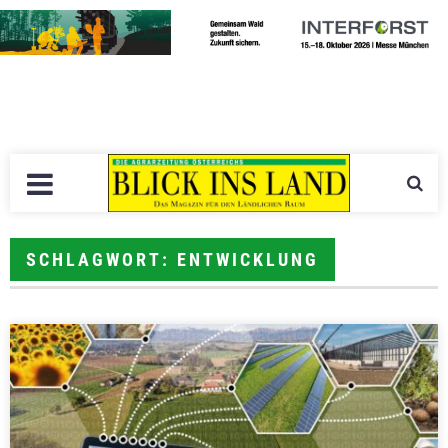
SCHLAGWORT: ENTWICKLUNG