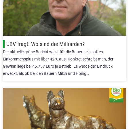
UBV fragt: Wo sind die Milliarden?
Der aktuelle grüne Bericht weist für die Bauern ein sattes
Einkommensplus mit über 42 % aus. Konkret schreibt man, der
Gewinn liege bei 45.757 Euro je Betrieb. Es werde der Eindruck
erweckt, als ob bei den Bauern Milch und Honig…