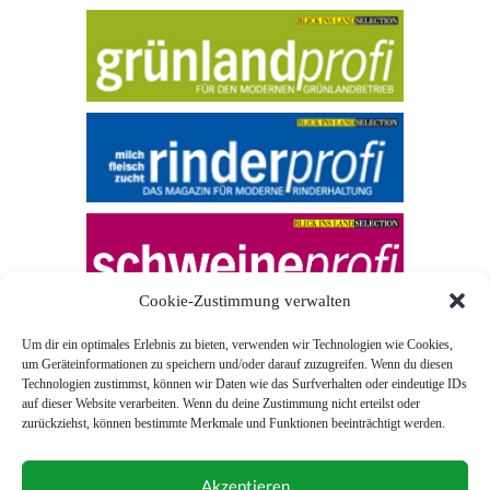
Cookie-Zustimmung verwalten
Um dir ein optimales Erlebnis zu bieten, verwenden wir Technologien wie Cookies,
um Geräteinformationen zu speichern und/oder darauf zuzugreifen. Wenn du diesen
Technologien zustimmst, können wir Daten wie das Surfverhalten oder eindeutige IDs
auf dieser Website verarbeiten. Wenn du deine Zustimmung nicht erteilst oder
zurückziehst, können bestimmte Merkmale und Funktionen beeinträchtigt werden.
© 2026 Blick ins Land
Akzeptieren