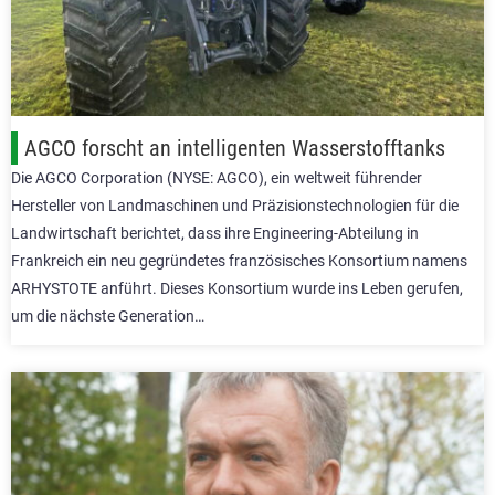
AGCO forscht an intelligenten Wasserstofftanks
Die AGCO Corporation (NYSE: AGCO), ein weltweit führender
Hersteller von Landmaschinen und Präzisionstechnologien für die
Landwirtschaft berichtet, dass ihre Engineering-Abteilung in
Frankreich ein neu gegründetes französisches Konsortium namens
ARHYSTOTE anführt. Dieses Konsortium wurde ins Leben gerufen,
um die nächste Generation…