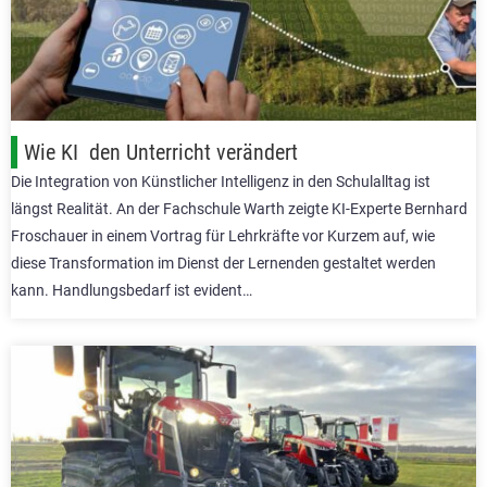
Wie KI den Unterricht verändert
Die Integration von Künstlicher Intelligenz in den Schulalltag ist
längst Realität. An der Fachschule Warth zeigte KI-Experte Bernhard
Froschauer in einem Vortrag für Lehrkräfte vor Kurzem auf, wie
diese Transformation im Dienst der Lernenden gestaltet werden
kann. Handlungsbedarf ist evident…