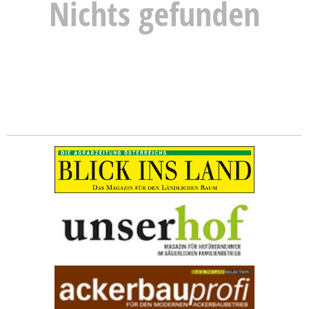
Nichts gefunden