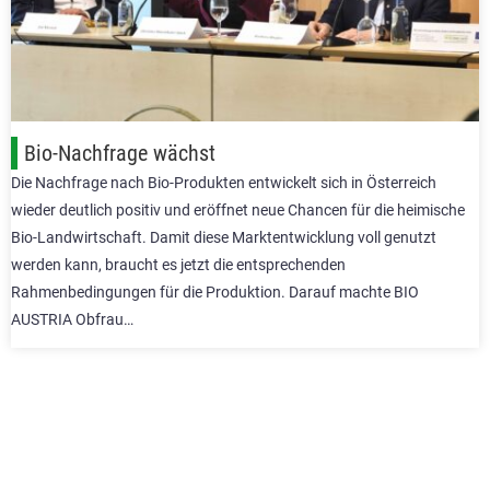
Bio-Nachfrage wächst
Die Nachfrage nach Bio-Produkten entwickelt sich in Österreich
wieder deutlich positiv und eröffnet neue Chancen für die heimische
Bio-Landwirtschaft. Damit diese Marktentwicklung voll genutzt
werden kann, braucht es jetzt die entsprechenden
Rahmenbedingungen für die Produktion. Darauf machte BIO
AUSTRIA Obfrau…