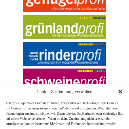
Cookie-Zustimmung verwalten
Um dir ein optimales Erlebnis zu bieten, verwenden wir Technologien wie Cookies,
um Geräteinformationen zu speichern und/oder darauf zuzugreifen. Wenn du diesen
Technologien zustimmst, können wir Daten wie das Surfverhalten oder eindeutige IDs
auf dieser Website verarbeiten. Wenn du deine Zustimmung nicht erteilst oder
zurückziehst, können bestimmte Merkmale und Funktionen beeinträchtigt werden.