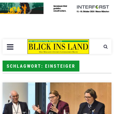
SCHLAGWORT: EINSTEIGER