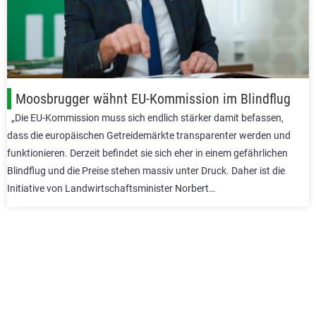
Moosbrugger wähnt EU-Kommission im Blindflug
„Die EU-Kommission muss sich endlich stärker damit befassen,
dass die europäischen Getreidemärkte transparenter werden und
funktionieren. Derzeit befindet sie sich eher in einem gefährlichen
Blindflug und die Preise stehen massiv unter Druck. Daher ist die
Initiative von Landwirtschaftsminister Norbert…