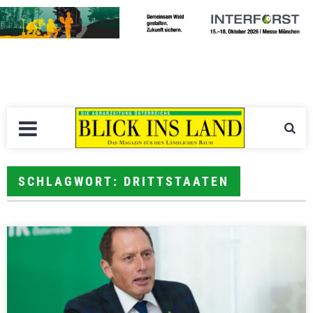
SCHLAGWORT: DRITTSTAATEN