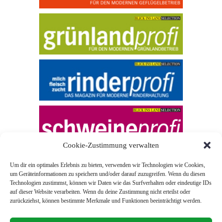
Cookie-Zustimmung verwalten
Um dir ein optimales Erlebnis zu bieten, verwenden wir Technologien wie Cookies,
um Geräteinformationen zu speichern und/oder darauf zuzugreifen. Wenn du diesen
Technologien zustimmst, können wir Daten wie das Surfverhalten oder eindeutige IDs
auf dieser Website verarbeiten. Wenn du deine Zustimmung nicht erteilst oder
zurückziehst, können bestimmte Merkmale und Funktionen beeinträchtigt werden.