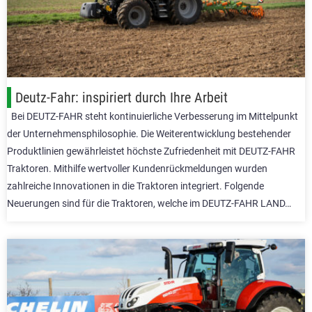
Deutz-Fahr: inspiriert durch Ihre Arbeit
Bei DEUTZ-FAHR steht kontinuierliche Verbesserung im Mittelpunkt
der Unternehmensphilosophie. Die Weiterentwicklung bestehender
Produktlinien gewährleistet höchste Zufriedenheit mit DEUTZ-FAHR
Traktoren. Mithilfe wertvoller Kundenrückmeldungen wurden
zahlreiche Innovationen in die Traktoren integriert. Folgende
Neuerungen sind für die Traktoren, welche im DEUTZ-FAHR LAND…