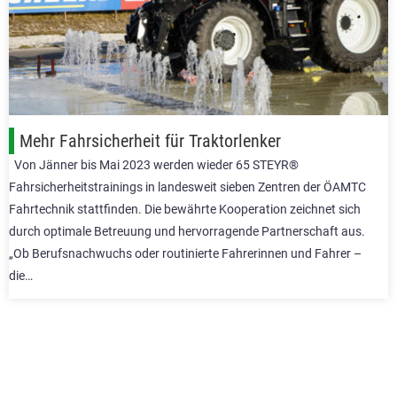
Mehr Fahrsicherheit für Traktorlenker
Von Jänner bis Mai 2023 werden wieder 65 STEYR®
Fahrsicherheitstrainings in landesweit sieben Zentren der ÖAMTC
Fahrtechnik stattfinden. Die bewährte Kooperation zeichnet sich
durch optimale Betreuung und hervorragende Partnerschaft aus.
„Ob Berufsnachwuchs oder routinierte Fahrerinnen und Fahrer –
die…