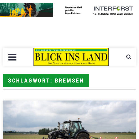
SCHLAGWORT: BREMSEN