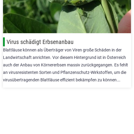
Virus schädigt Erbsenanbau
Blattläuse können als Überträger von Viren große Schäden in der
Landwirtschaft anrichten. Vor diesem Hintergrund ist in Österreich
auch der Anbau von Körnererbsen massiv zurückgegangen. Es fehlt
an virusresistenten Sorten und Pflanzenschutz-Wirkstoffen, um die
virusübertragenden Blattläuse effizient bekämpfen zu können….