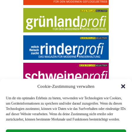
Cookie-Zustimmung verwalten
Um dir ein optimales Erlebnis zu bieten, verwenden wir Technologien wie Cookies,
um Geräteinformationen zu speichern und/oder darauf zuzugreifen. Wenn du diesen
Technologien zustimmst, können wir Daten wie das Surfverhalten oder eindeutige IDs
auf dieser Website verarbeiten. Wenn du deine Zustimmung nicht erteilst oder
zurückziehst, können bestimmte Merkmale und Funktionen beeinträchtigt werden.