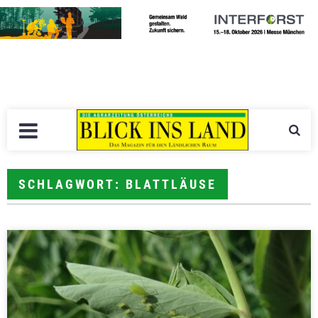
SCHLAGWORT: BLATTLÄUSE