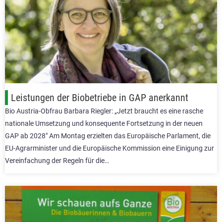
Leistungen der Biobetriebe in GAP anerkannt
Bio Austria-Obfrau Barbara Riegler: „Jetzt braucht es eine rasche
nationale Umsetzung und konsequente Fortsetzung in der neuen
GAP ab 2028″ Am Montag erzielten das Europäische Parlament, die
EU-Agrarminister und die Europäische Kommission eine Einigung zur
Vereinfachung der Regeln für die…