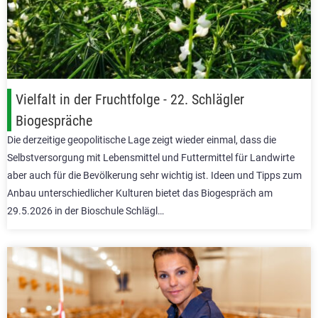
Vielfalt in der Fruchtfolge - 22. Schlägler
Biogespräche
Die derzeitige geopolitische Lage zeigt wieder einmal, dass die
Selbstversorgung mit Lebensmittel und Futtermittel für Landwirte
aber auch für die Bevölkerung sehr wichtig ist. Ideen und Tipps zum
Anbau unterschiedlicher Kulturen bietet das Biogespräch am
29.5.2026 in der Bioschule Schlägl…