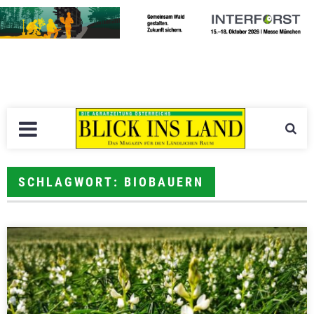
SCHLAGWORT: BIOBAUERN