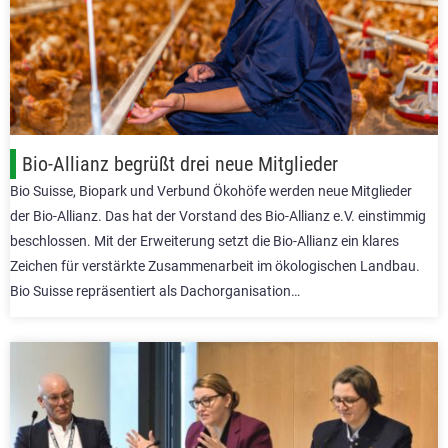
Bio-Allianz begrüßt drei neue Mitglieder
Bio Suisse, Biopark und Verbund Ökohöfe werden neue Mitglieder
der Bio-Allianz. Das hat der Vorstand des Bio-Allianz e.V. einstimmig
beschlossen. Mit der Erweiterung setzt die Bio-Allianz ein klares
Zeichen für verstärkte Zusammenarbeit im ökologischen Landbau.
Bio Suisse repräsentiert als Dachorganisation…