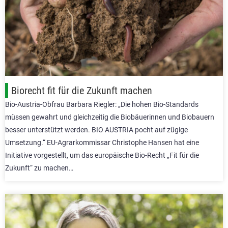
Biorecht fit für die Zukunft machen
Bio-Austria-Obfrau Barbara Riegler: „Die hohen Bio-Standards
müssen gewahrt und gleichzeitig die Biobäuerinnen und Biobauern
besser unterstützt werden. BIO AUSTRIA pocht auf zügige
Umsetzung.“ EU-Agrarkommissar Christophe Hansen hat eine
Initiative vorgestellt, um das europäische Bio-Recht „Fit für die
Zukunft“ zu machen…