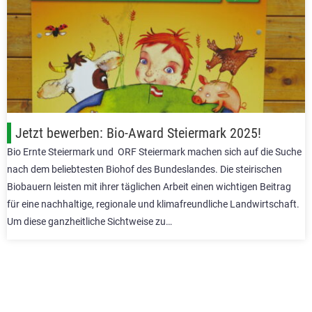
Jetzt bewerben: Bio-Award Steiermark 2025!
Bio Ernte Steiermark und ORF Steiermark machen sich auf die Suche
nach dem beliebtesten Biohof des Bundeslandes. Die steirischen
Biobauern leisten mit ihrer täglichen Arbeit einen wichtigen Beitrag
für eine nachhaltige, regionale und klimafreundliche Landwirtschaft.
Um diese ganzheitliche Sichtweise zu…