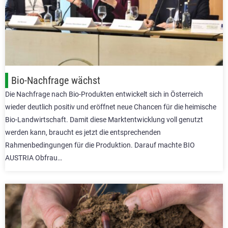
Bio-Nachfrage wächst
Die Nachfrage nach Bio-Produkten entwickelt sich in Österreich
wieder deutlich positiv und eröffnet neue Chancen für die heimische
Bio-Landwirtschaft. Damit diese Marktentwicklung voll genutzt
werden kann, braucht es jetzt die entsprechenden
Rahmenbedingungen für die Produktion. Darauf machte BIO
AUSTRIA Obfrau…