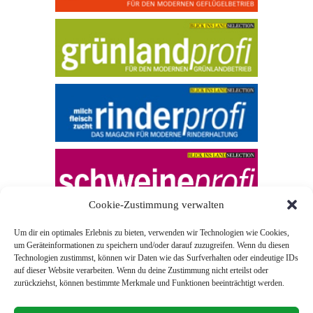
Cookie-Zustimmung verwalten
Um dir ein optimales Erlebnis zu bieten, verwenden wir Technologien wie Cookies,
um Geräteinformationen zu speichern und/oder darauf zuzugreifen. Wenn du diesen
Technologien zustimmst, können wir Daten wie das Surfverhalten oder eindeutige IDs
auf dieser Website verarbeiten. Wenn du deine Zustimmung nicht erteilst oder
zurückziehst, können bestimmte Merkmale und Funktionen beeinträchtigt werden.