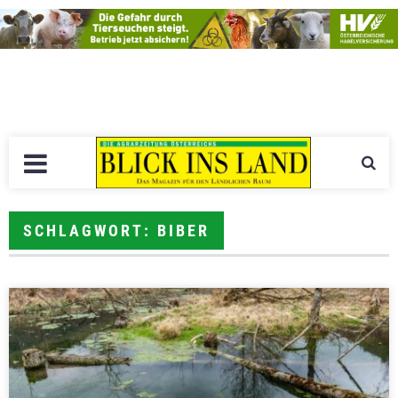
SCHLAGWORT: BIBER