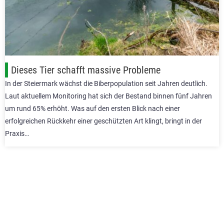
Dieses Tier schafft massive Probleme
In der Steiermark wächst die Biberpopulation seit Jahren deutlich.
Laut aktuellem Monitoring hat sich der Bestand binnen fünf Jahren
um rund 65% erhöht. Was auf den ersten Blick nach einer
erfolgreichen Rückkehr einer geschützten Art klingt, bringt in der
Praxis…