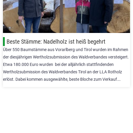
Beste Stämme: Nadelholz ist heiß begehrt
Über 550 Baumstämme aus Vorarlberg und Tirol wurden im Rahmen
der diesjährigen Wertholzsubmission des Waldverbandes versteigert.
Etwa 180.000 Euro wurden bei der alljährlich stattfindenden
Wertholzsubmission des Waldverbandes Tirol an der LLA Rotholz
erlöst. Dabei kommen ausgewählte, beste Bloche zum Verkauf….