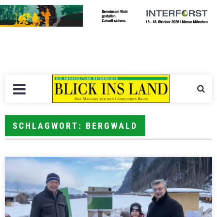
SCHLAGWORT: BERGWALD