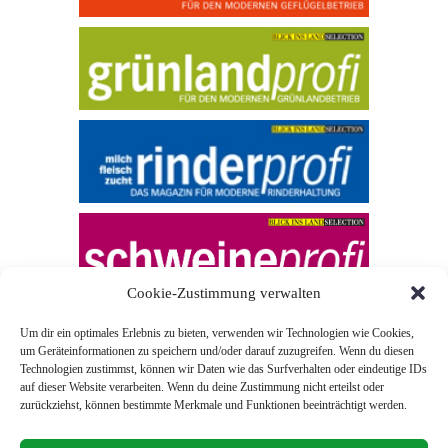
Cookie-Zustimmung verwalten
Um dir ein optimales Erlebnis zu bieten, verwenden wir Technologien wie Cookies,
um Geräteinformationen zu speichern und/oder darauf zuzugreifen. Wenn du diesen
Technologien zustimmst, können wir Daten wie das Surfverhalten oder eindeutige IDs
auf dieser Website verarbeiten. Wenn du deine Zustimmung nicht erteilst oder
zurückziehst, können bestimmte Merkmale und Funktionen beeinträchtigt werden.