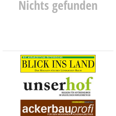
Nichts gefunden