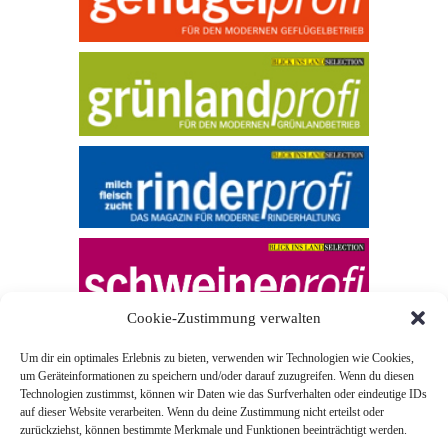
Cookie-Zustimmung verwalten
Um dir ein optimales Erlebnis zu bieten, verwenden wir Technologien wie Cookies,
um Geräteinformationen zu speichern und/oder darauf zuzugreifen. Wenn du diesen
Technologien zustimmst, können wir Daten wie das Surfverhalten oder eindeutige IDs
auf dieser Website verarbeiten. Wenn du deine Zustimmung nicht erteilst oder
zurückziehst, können bestimmte Merkmale und Funktionen beeinträchtigt werden.