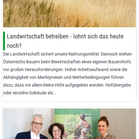
Landwirtschaft betreiben - lohnt sich das heute
noch?
Die Landwirtschaft sichert unsere Nahrungsmittel. Dennoch stehen
Österreichs Bauern beim Bewirtschaften eines eigenen Bauernhofs
vor großen Herausforderungen. Hoher Arbeitsaufwand sowie die
Abhängigkeit von Marktpreisen und Wetterbedingungen führen
dazu, dass vor allem kleine Höfe aufgegeben werden. Hofübergabe
oder einzelne Gebäude als…