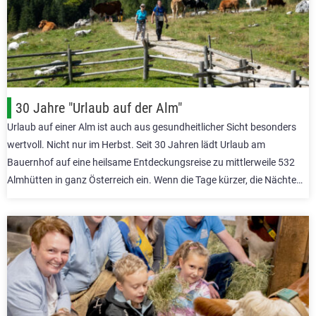
30 Jahre "Urlaub auf der Alm"
Urlaub auf einer Alm ist auch aus gesundheitlicher Sicht besonders
wertvoll. Nicht nur im Herbst. Seit 30 Jahren lädt Urlaub am
Bauernhof auf eine heilsame Entdeckungsreise zu mittlerweile 532
Almhütten in ganz Österreich ein. Wenn die Tage kürzer, die Nächte…