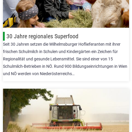
30 Jahre regionales Superfood
Seit 30 Jahren setzen die Wilhelmsburger Hoflieferanten mit ihrer
frischen Schulmilch in Schulen und Kindergärten ein Zeichen für
Regionalität und gesunde Lebensmittel. Sie sind einer von 15
Schulmilch-Betrieben in NÖ. Rund 900 Bildungseinrichtungen in Wien
und NÖ werden von Niederösterreichs…