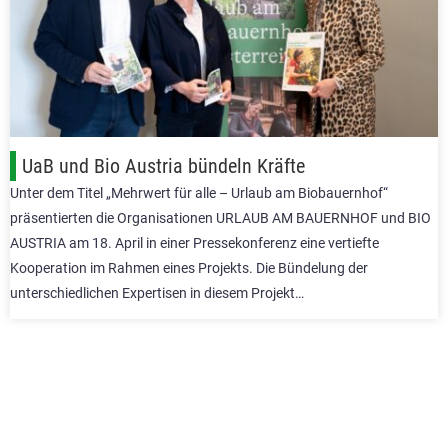
UaB und Bio Austria bündeln Kräfte
Unter dem Titel „Mehrwert für alle – Urlaub am Biobauernhof“
präsentierten die Organisationen URLAUB AM BAUERNHOF und BIO
AUSTRIA am 18. April in einer Pressekonferenz eine vertiefte
Kooperation im Rahmen eines Projekts. Die Bündelung der
unterschiedlichen Expertisen in diesem Projekt…