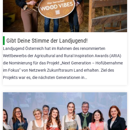
Gibt Deine Stimme der Landjugend!
Landjugend Österreich hat im Rahmen des renommierten
Wettbewerbs der Agricultural and Rural Inspiration Awards (ARIA)
die Nominierung für das Projekt „Next Generation – Hofübernahme
im Fokus“ von Netzwerk Zukunftsraum Land erhalten. Ziel des
Projekts war es, die nächsten Generationen in…