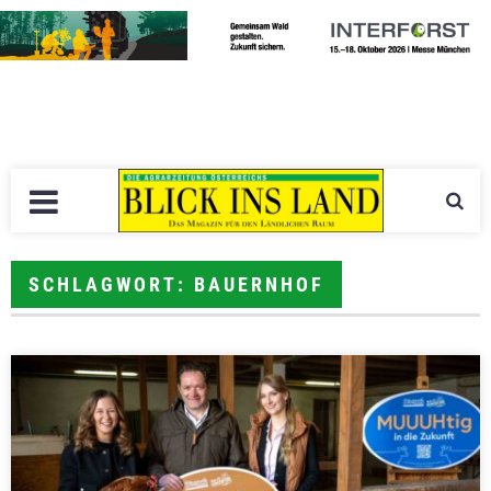
SCHLAGWORT: BAUERNHOF