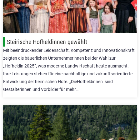
Steirische Hofheldinnen gewählt
Mit beeindruckender Leidenschaft, Kompetenz und Innovationskraft
zeigten die bäuerlichen Unternehmerinnen bei der Wahl zur
„Hofheldin 2025“, was moderne Landwirtschaft heute ausmacht.
Ihre Leistungen stehen für eine nachhaltige und zukunftsorientierte
Entwicklung der heimischen Höfe. „DieHofheldinnen sind
Gestalterinnen und Vorbilder für mehr…