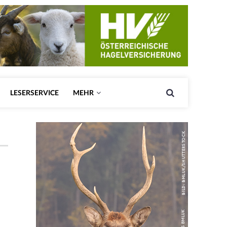
LESERSERVICE
MEHR