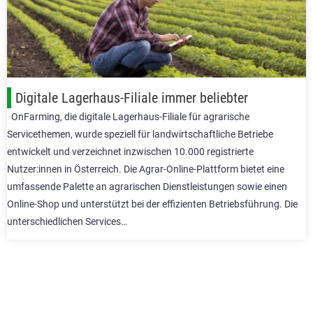
Digitale Lagerhaus-Filiale immer beliebter
OnFarming, die digitale Lagerhaus-Filiale für agrarische
Servicethemen, wurde speziell für landwirtschaftliche Betriebe
entwickelt und verzeichnet inzwischen 10.000 registrierte
Nutzer:innen in Österreich. Die Agrar-Online-Plattform bietet eine
umfassende Palette an agrarischen Dienstleistungen sowie einen
Online-Shop und unterstützt bei der effizienten Betriebsführung. Die
unterschiedlichen Services…