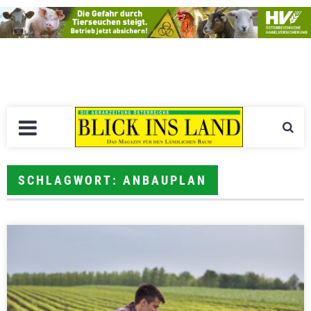
SCHLAGWORT: ANBAUPLAN