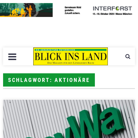
SCHLAGWORT: AKTIONÄRE