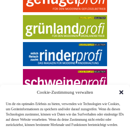
Cookie-Zustimmung verwalten
Um dir ein optimales Erlebnis zu bieten, verwenden wir Technologien wie Cookies,
um Geräteinformationen zu speichern und/oder darauf zuzugreifen. Wenn du diesen
Technologien zustimmst, können wir Daten wie das Surfverhalten oder eindeutige IDs
auf dieser Website verarbeiten. Wenn du deine Zustimmung nicht erteilst oder
zurückziehst, können bestimmte Merkmale und Funktionen beeinträchtigt werden.