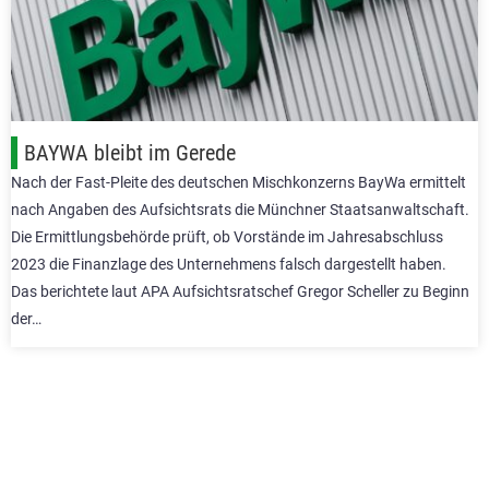
BAYWA bleibt im Gerede
Nach der Fast-Pleite des deutschen Mischkonzerns BayWa ermittelt
nach Angaben des Aufsichtsrats die Münchner Staatsanwaltschaft.
Die Ermittlungsbehörde prüft, ob Vorstände im Jahresabschluss
2023 die Finanzlage des Unternehmens falsch dargestellt haben.
Das berichtete laut APA Aufsichtsratschef Gregor Scheller zu Beginn
der…