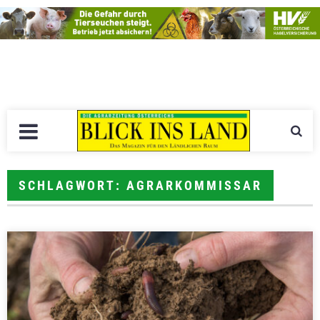
SCHLAGWORT: AGRARKOMMISSAR