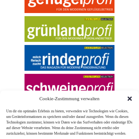
Cookie-Zustimmung verwalten
Um dir ein optimales Erlebnis zu bieten, verwenden wir Technologien wie Cookies,
um Geräteinformationen zu speichern und/oder darauf zuzugreifen. Wenn du diesen
Technologien zustimmst, können wir Daten wie das Surfverhalten oder eindeutige IDs
auf dieser Website verarbeiten. Wenn du deine Zustimmung nicht erteilst oder
zurückziehst, können bestimmte Merkmale und Funktionen beeinträchtigt werden.