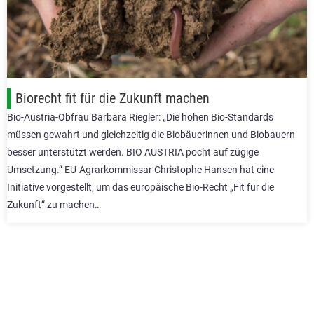
Biorecht fit für die Zukunft machen
Bio-Austria-Obfrau Barbara Riegler: „Die hohen Bio-Standards
müssen gewahrt und gleichzeitig die Biobäuerinnen und Biobauern
besser unterstützt werden. BIO AUSTRIA pocht auf zügige
Umsetzung.“ EU-Agrarkommissar Christophe Hansen hat eine
Initiative vorgestellt, um das europäische Bio-Recht „Fit für die
Zukunft“ zu machen…