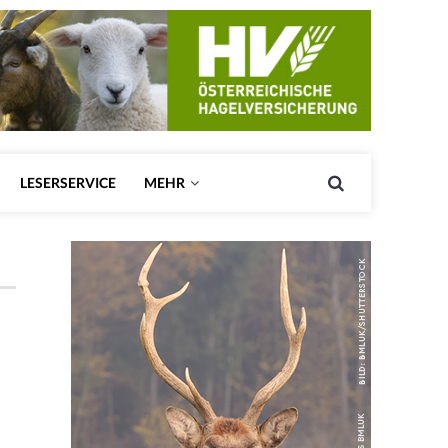
LESERSERVICE
MEHR