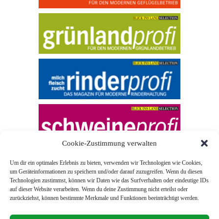
Cookie-Zustimmung verwalten
Um dir ein optimales Erlebnis zu bieten, verwenden wir Technologien wie Cookies,
um Geräteinformationen zu speichern und/oder darauf zuzugreifen. Wenn du diesen
Technologien zustimmst, können wir Daten wie das Surfverhalten oder eindeutige IDs
auf dieser Website verarbeiten. Wenn du deine Zustimmung nicht erteilst oder
zurückziehst, können bestimmte Merkmale und Funktionen beeinträchtigt werden.