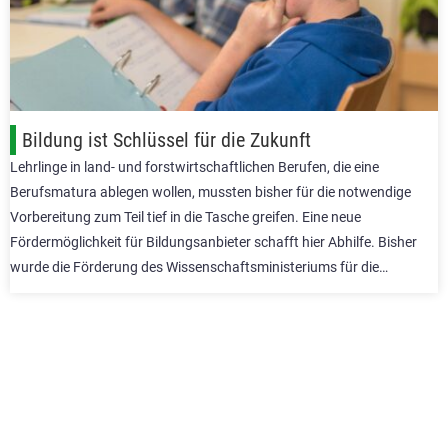
Bildung ist Schlüssel für die Zukunft
Lehrlinge in land- und forstwirtschaftlichen Berufen, die eine
Berufsmatura ablegen wollen, mussten bisher für die notwendige
Vorbereitung zum Teil tief in die Tasche greifen. Eine neue
Fördermöglichkeit für Bildungsanbieter schafft hier Abhilfe. Bisher
wurde die Förderung des Wissenschaftsministeriums für die…