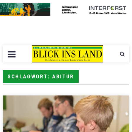
SCHLAGWORT: ABITUR