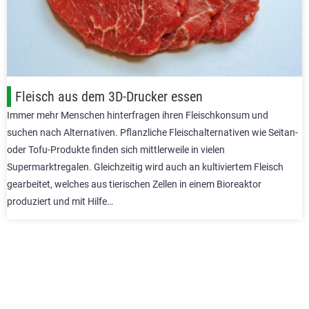
Fleisch aus dem 3D-Drucker essen
Immer mehr Menschen hinterfragen ihren Fleischkonsum und
suchen nach Alternativen. Pflanzliche Fleischalternativen wie Seitan-
oder Tofu-Produkte finden sich mittlerweile in vielen
Supermarktregalen. Gleichzeitig wird auch an kultiviertem Fleisch
gearbeitet, welches aus tierischen Zellen in einem Bioreaktor
produziert und mit Hilfe…