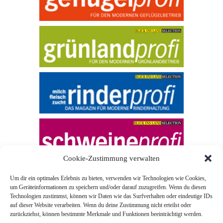
Cookie-Zustimmung verwalten
Um dir ein optimales Erlebnis zu bieten, verwenden wir Technologien wie Cookies,
um Geräteinformationen zu speichern und/oder darauf zuzugreifen. Wenn du diesen
Technologien zustimmst, können wir Daten wie das Surfverhalten oder eindeutige IDs
auf dieser Website verarbeiten. Wenn du deine Zustimmung nicht erteilst oder
zurückziehst, können bestimmte Merkmale und Funktionen beeinträchtigt werden.