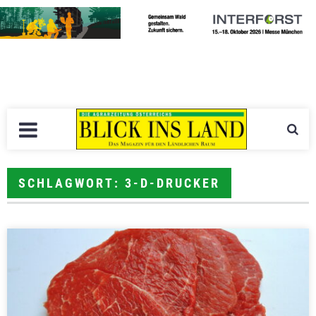
SCHLAGWORT: 3-D-DRUCKER