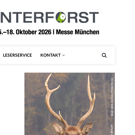
LESERSERVICE
KONTAKT