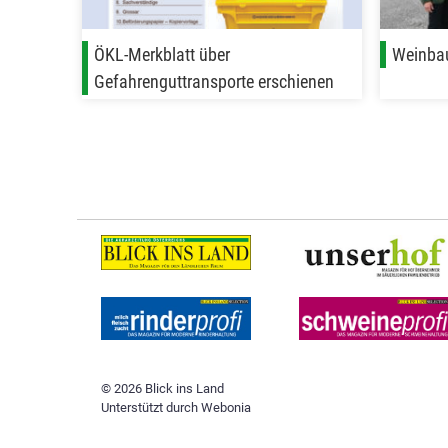
ÖKL-Merkblatt über
Weinbau
Gefahrenguttransporte erschienen
© 2026 Blick ins Land
Unterstützt durch
Webonia