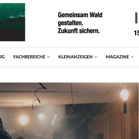
OG
FACHBEREICHE
KLEINANZEIGEN
MAGAZINE