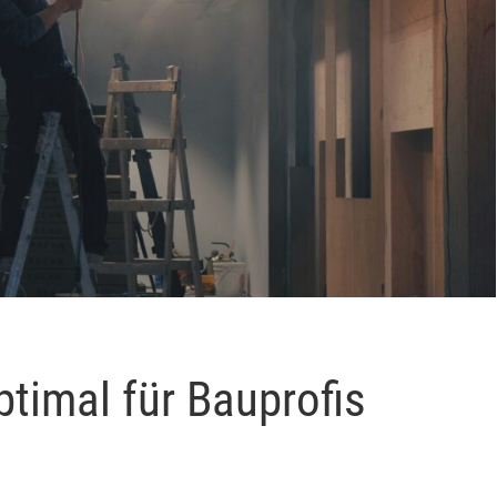
timal für Bauprofis