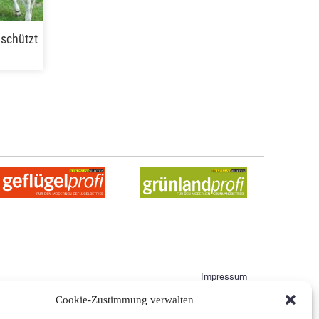
schützt
Impressum
Nutzungsbedingungen
Cookie-Zustimmung verwalten
Allgemeine Geschäftsbedingungen