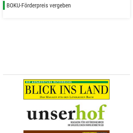
BOKU-Förderpreis vergeben