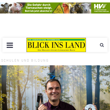
SCHULEN UND BILDUNG