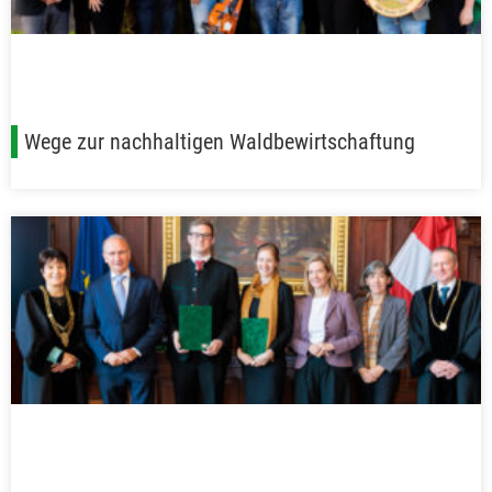
Wege zur nachhaltigen Waldbewirtschaftung