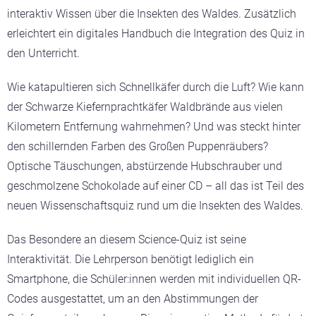
interaktiv Wissen über die Insekten des Waldes. Zusätzlich
erleichtert ein digitales Handbuch die Integration des Quiz in
den Unterricht.
Wie katapultieren sich Schnellkäfer durch die Luft? Wie kann
der Schwarze Kiefernprachtkäfer Waldbrände aus vielen
Kilometern Entfernung wahrnehmen? Und was steckt hinter
den schillernden Farben des Großen Puppenräubers?
Optische Täuschungen, abstürzende Hubschrauber und
geschmolzene Schokolade auf einer CD – all das ist Teil des
neuen Wissenschaftsquiz rund um die Insekten des Waldes.
Das Besondere an diesem Science-Quiz ist seine
Interaktivität. Die Lehrperson benötigt lediglich ein
Smartphone, die Schüler:innen werden mit individuellen QR-
Codes ausgestattet, um an den Abstimmungen der