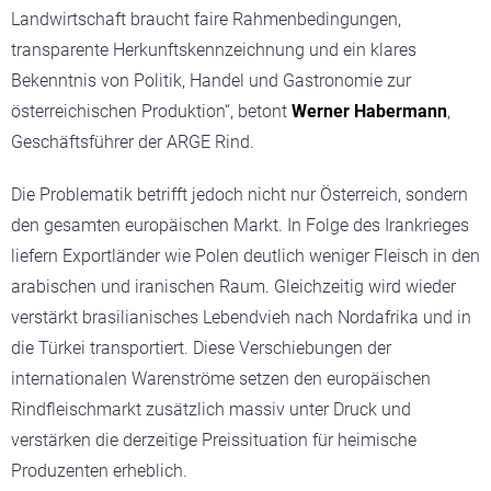
Landwirtschaft braucht faire Rahmenbedingungen,
transparente Herkunftskennzeichnung und ein klares
Bekenntnis von Politik, Handel und Gastronomie zur
österreichischen Produktion“, betont
Werner Habermann
,
Geschäftsführer der ARGE Rind.
Die Problematik betrifft jedoch nicht nur Österreich, sondern
den gesamten europäischen Markt. In Folge des Irankrieges
liefern Exportländer wie Polen deutlich weniger Fleisch in den
arabischen und iranischen Raum. Gleichzeitig wird wieder
verstärkt brasilianisches Lebendvieh nach Nordafrika und in
die Türkei transportiert. Diese Verschiebungen der
internationalen Warenströme setzen den europäischen
Rindfleischmarkt zusätzlich massiv unter Druck und
verstärken die derzeitige Preissituation für heimische
Produzenten erheblich.