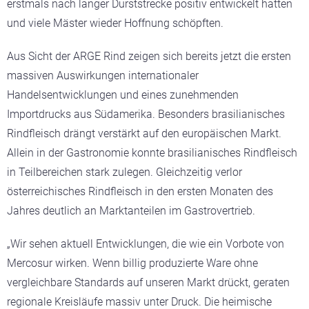
erstmals nach langer Durststrecke positiv entwickelt hatten
und viele Mäster wieder Hoffnung schöpften.
Aus Sicht der ARGE Rind zeigen sich bereits jetzt die ersten
massiven Auswirkungen internationaler
Handelsentwicklungen und eines zunehmenden
Importdrucks aus Südamerika. Besonders brasilianisches
Rindfleisch drängt verstärkt auf den europäischen Markt.
Allein in der Gastronomie konnte brasilianisches Rindfleisch
in Teilbereichen stark zulegen. Gleichzeitig verlor
österreichisches Rindfleisch in den ersten Monaten des
Jahres deutlich an Marktanteilen im Gastrovertrieb.
„Wir sehen aktuell Entwicklungen, die wie ein Vorbote von
Mercosur wirken. Wenn billig produzierte Ware ohne
vergleichbare Standards auf unseren Markt drückt, geraten
regionale Kreisläufe massiv unter Druck. Die heimische