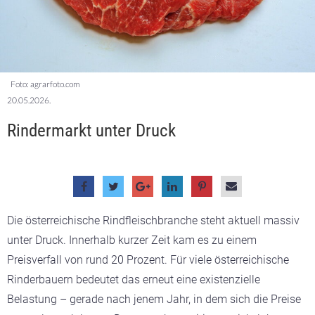
Foto: agrarfoto.com
20.05.2026.
Rindermarkt unter Druck
Die österreichische Rindfleischbranche steht aktuell massiv
unter Druck. Innerhalb kurzer Zeit kam es zu einem
Preisverfall von rund 20 Prozent. Für viele österreichische
Rinderbauern bedeutet das erneut eine existenzielle
Belastung – gerade nach jenem Jahr, in dem sich die Preise