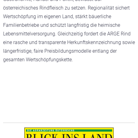
österreichisches Rindfleisch zu setzen. Regionalität sichert
Wertschöpfung im eigenen Land, stärkt bäuerliche
Familienbetriebe und schützt langfristig die heimische
Lebensmittelversorgung. Gleichzeitig fordert die ARGE Rind
eine rasche und transparente Herkunftskennzeichnung sowie
längerfristige, faire Preisbildungsmodelle entlang der
gesamten Wertschöpfungskette.