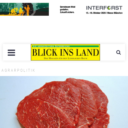
AGRARPOLITIK