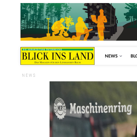
NEWS
BL
NEWS