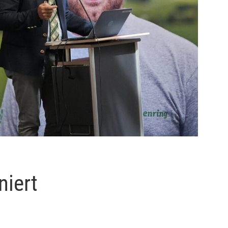
niert