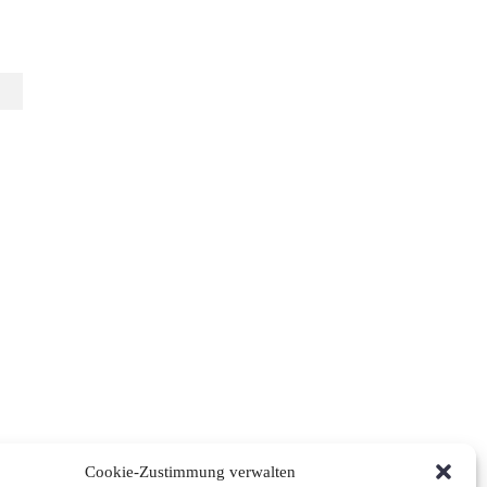
Cookie-Zustimmung verwalten