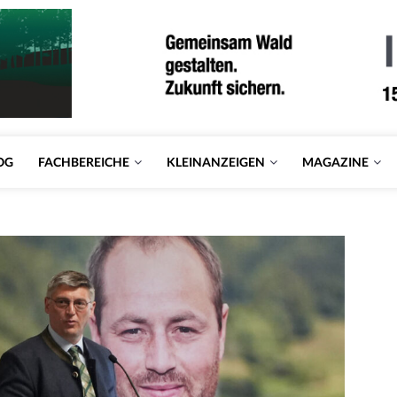
OG
FACHBEREICHE
KLEINANZEIGEN
MAGAZINE