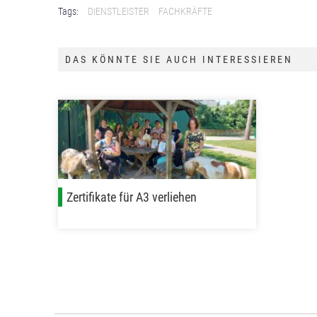
Tags:
DIENSTLEISTER
FACHKRÄFTE
DAS KÖNNTE SIE AUCH INTERESSIEREN
Zertifikate für A3 verliehen