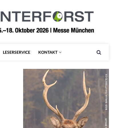
LESERSERVICE
KONTAKT