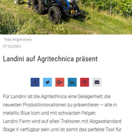
Foto: Argotractors
07.10.2023.
Landini auf Agritechnica präsent
Für Landini ist die Agritechnica eine Gelegenheit, die
neuesten Produktinnovationen zu präsentieren – alle in
metallic Blue Icon und mit schwarzen Felgen.
Landini Farm wird auf allen Traktoren mit Abgasstandard
Stage V verfügbar sein und ist somit das perfekte Tool für