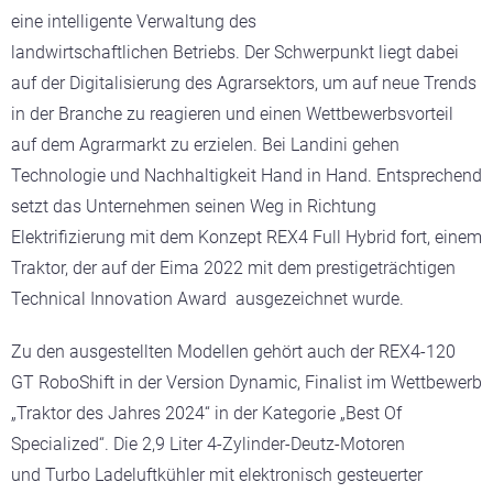
eine intelligente Verwaltung des
landwirtschaftlichen Betriebs. Der Schwerpunkt liegt dabei
auf der Digitalisierung des Agrarsektors, um auf neue Trends
in der Branche zu reagieren und einen Wettbewerbsvorteil
auf dem Agrarmarkt zu erzielen. Bei Landini gehen
Technologie und Nachhaltigkeit Hand in Hand. Entsprechend
setzt das Unternehmen seinen Weg in Richtung
Elektrifizierung mit dem Konzept REX4 Full Hybrid fort, einem
Traktor, der auf der Eima 2022 mit dem prestigeträchtigen
Technical Innovation Award ausgezeichnet wurde.
Zu den ausgestellten Modellen gehört auch der REX4-120
GT RoboShift in der Version Dynamic, Finalist im Wettbewerb
„Traktor des Jahres 2024“ in der Kategorie „Best Of
Specialized“. Die 2,9 Liter 4-Zylinder-Deutz-Motoren
und Turbo Ladeluftkühler mit elektronisch gesteuerter