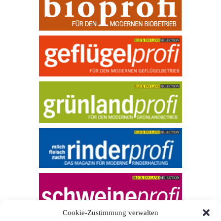
Cookie-Zustimmung verwalten