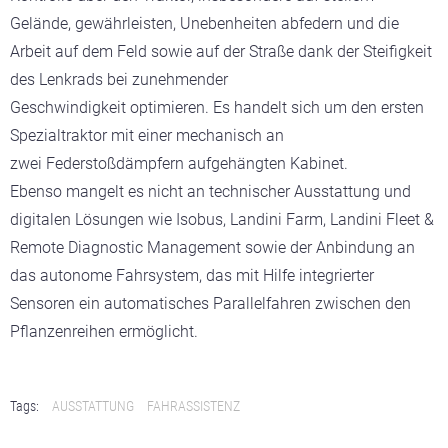
Gelände, gewährleisten, Unebenheiten abfedern und die
Arbeit auf dem Feld sowie auf der Straße dank der Steifigkeit
des Lenkrads bei zunehmender
Geschwindigkeit optimieren. Es handelt sich um den ersten
Spezialtraktor mit einer mechanisch an
zwei Federstoßdämpfern aufgehängten Kabinet.
Ebenso mangelt es nicht an technischer Ausstattung und
digitalen Lösungen wie Isobus, Landini Farm, Landini Fleet &
Remote Diagnostic Management sowie der Anbindung an
das autonome Fahrsystem, das mit Hilfe integrierter
Sensoren ein automatisches Parallelfahren zwischen den
Pflanzenreihen ermöglicht.
Tags:
AUSSTATTUNG
FAHRASSISTENZ