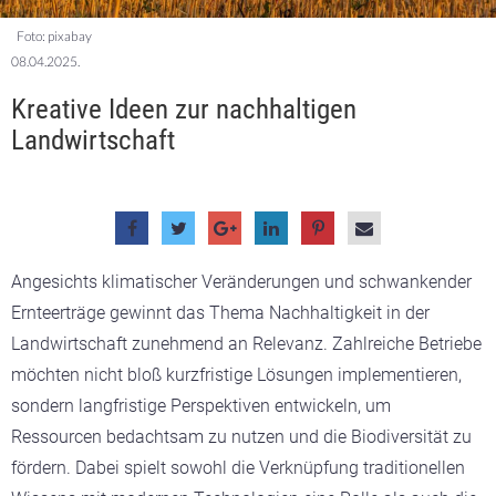
Foto: pixabay
08.04.2025.
Kreative Ideen zur nachhaltigen
Landwirtschaft
Angesichts klimatischer Veränderungen und schwankender
Ernteerträge gewinnt das Thema Nachhaltigkeit in der
Landwirtschaft zunehmend an Relevanz. Zahlreiche Betriebe
möchten nicht bloß kurzfristige Lösungen implementieren,
sondern langfristige Perspektiven entwickeln, um
Ressourcen bedachtsam zu nutzen und die Biodiversität zu
fördern. Dabei spielt sowohl die Verknüpfung traditionellen