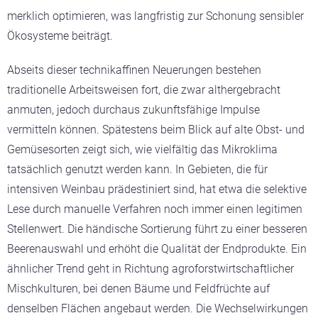
merklich optimieren, was langfristig zur Schonung sensibler
Ökosysteme beiträgt.
Abseits dieser technikaffinen Neuerungen bestehen
traditionelle Arbeitsweisen fort, die zwar althergebracht
anmuten, jedoch durchaus zukunftsfähige Impulse
vermitteln können. Spätestens beim Blick auf alte Obst- und
Gemüsesorten zeigt sich, wie vielfältig das Mikroklima
tatsächlich genutzt werden kann. In Gebieten, die für
intensiven Weinbau prädestiniert sind, hat etwa die selektive
Lese durch manuelle Verfahren noch immer einen legitimen
Stellenwert. Die händische Sortierung führt zu einer besseren
Beerenauswahl und erhöht die Qualität der Endprodukte. Ein
ähnlicher Trend geht in Richtung agroforstwirtschaftlicher
Mischkulturen, bei denen Bäume und Feldfrüchte auf
denselben Flächen angebaut werden. Die Wechselwirkungen