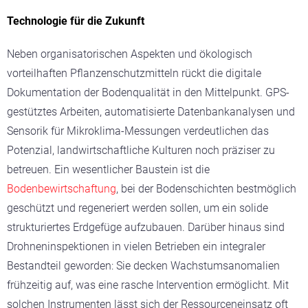
Technologie für die Zukunft
Neben organisatorischen Aspekten und ökologisch
vorteilhaften Pflanzenschutzmitteln rückt die digitale
Dokumentation der Bodenqualität in den Mittelpunkt. GPS-
gestütztes Arbeiten, automatisierte Datenbankanalysen und
Sensorik für Mikroklima-Messungen verdeutlichen das
Potenzial, landwirtschaftliche Kulturen noch präziser zu
betreuen. Ein wesentlicher Baustein ist die
Bodenbewirtschaftung
, bei der Bodenschichten bestmöglich
geschützt und regeneriert werden sollen, um ein solide
strukturiertes Erdgefüge aufzubauen. Darüber hinaus sind
Drohneninspektionen in vielen Betrieben ein integraler
Bestandteil geworden: Sie decken Wachstumsanomalien
frühzeitig auf, was eine rasche Intervention ermöglicht. Mit
solchen Instrumenten lässt sich der Ressourceneinsatz oft