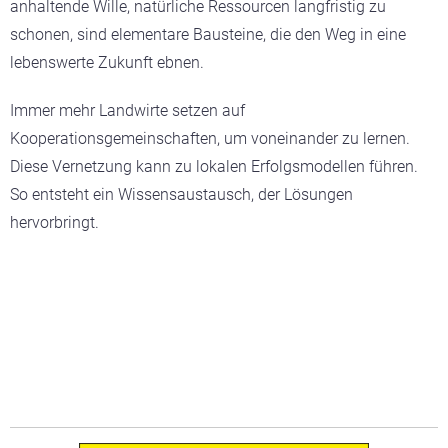
anhaltende Wille, natürliche Ressourcen langfristig zu
schonen, sind elementare Bausteine, die den Weg in eine
lebenswerte Zukunft ebnen.
Immer mehr Landwirte setzen auf
Kooperationsgemeinschaften, um voneinander zu lernen.
Diese Vernetzung kann zu lokalen Erfolgsmodellen führen.
So entsteht ein Wissensaustausch, der Lösungen
hervorbringt.