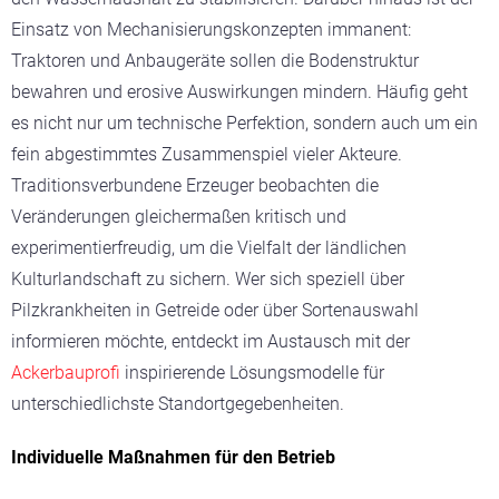
Einsatz von Mechanisierungskonzepten immanent:
Traktoren und Anbaugeräte sollen die Bodenstruktur
bewahren und erosive Auswirkungen mindern. Häufig geht
es nicht nur um technische Perfektion, sondern auch um ein
fein abgestimmtes Zusammenspiel vieler Akteure.
Traditionsverbundene Erzeuger beobachten die
Veränderungen gleichermaßen kritisch und
experimentierfreudig, um die Vielfalt der ländlichen
Kulturlandschaft zu sichern. Wer sich speziell über
Pilzkrankheiten in Getreide oder über Sortenauswahl
informieren möchte, entdeckt im Austausch mit der
Ackerbauprofi
inspirierende Lösungsmodelle für
unterschiedlichste Standortgegebenheiten.
Individuelle Maßnahmen für den Betrieb