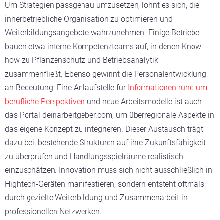
Um Strategien passgenau umzusetzen, lohnt es sich, die
innerbetriebliche Organisation zu optimieren und
Weiterbildungsangebote wahrzunehmen. Einige Betriebe
bauen etwa interne Kompetenzteams auf, in denen Know-
how zu Pflanzenschutz und Betriebsanalytik
zusammenfließt. Ebenso gewinnt die Personalentwicklung
an Bedeutung. Eine Anlaufstelle für
Informationen rund um
berufliche Perspektiven
und neue Arbeitsmodelle ist auch
das Portal deinarbeitgeber.com, um überregionale Aspekte in
das eigene Konzept zu integrieren. Dieser Austausch trägt
dazu bei, bestehende Strukturen auf ihre Zukunftsfähigkeit
zu überprüfen und Handlungsspielräume realistisch
einzuschätzen. Innovation muss sich nicht ausschließlich in
Hightech-Geräten manifestieren, sondern entsteht oftmals
durch gezielte Weiterbildung und Zusammenarbeit in
professionellen Netzwerken.