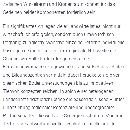
zwischen Wurzelraum und Kronenraum können für das
Gedeihen beider Komponenten förderlich sein.
Ein signifikantes Anliegen vieler Landwirte ist es, nicht nur
wirtschaftlich erfolgreich, sondern auch umweltethisch
tragfähig zu agieren. Während einzelne Betriebe individuelle
Lösungen ersinnen, bergen überregionale Netzwerke die
Chance, wertvolle Partner für gemeinsame
Forschungsvorhaben zu gewinnen. Landwirtschaftsschulen
und Bildungszentren vermitteln dabei Fertigkeiten, die von
chemischen Bodenuntersuchungen bis zu innovativen
Tierwohlkonzepten reichen. In solch einer heterogenen
Landschaft findet jeder Betrieb die passende Nische – unter
Einbeziehung regionaler Potenziale und überregionaler
Partnerschaften, die wertvolle Synergien schaffen. Moderne
Technik, verantwortungsvolle Geschäftsmodelle und der