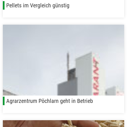
Pellets im Vergleich günstig
Agrarzentrum Pöchlarn geht in Betrieb