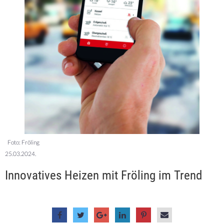
Foto: Fröling
25.03.2024.
Innovatives Heizen mit Fröling im Trend