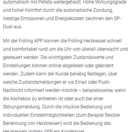
automatisch mit Pellets weitergeheizt. Hohe Wirkungsgrade
und hoher Komfort durch die automatische Zündung,
niedrige Emissionen und Energiekosten zeichnen den SP-
Dual aus.
Mit der Fröling APP können die Fröling Heizkessel schnell
und komfortabel rund um die Uhr von überall überwacht und
gesteuert werden. Die wichtigsten Zustandswerte und
Einstellungen können online abgelesen oder geändert
werden. Zudem kann der Kunde beliebig festlegen, über
welche Zustandsmeldungen er via Email oder Push-
Nachricht informiert werden möchte – beispielsweise, wenn
die Aschebox zu entleeren ist oder auch bei einer
Störungsmeldung. Durch die intuitive Bedienung und
individuellen Einstellmöglichkeiten (zum Beispiel flexible
Benennung von Heizkreisen) wird die Bedienung des
Heizkessels mittels APP ein Kinderspiel.