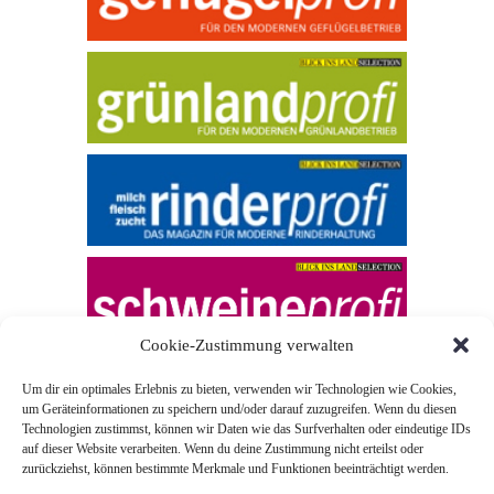
Cookie-Zustimmung verwalten
Um dir ein optimales Erlebnis zu bieten, verwenden wir Technologien wie Cookies,
um Geräteinformationen zu speichern und/oder darauf zuzugreifen. Wenn du diesen
Technologien zustimmst, können wir Daten wie das Surfverhalten oder eindeutige IDs
auf dieser Website verarbeiten. Wenn du deine Zustimmung nicht erteilst oder
zurückziehst, können bestimmte Merkmale und Funktionen beeinträchtigt werden.