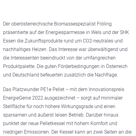
Der oberösterreichische Biomassespezialist Fröling
präsentierte auf der Energiesparmesse in Wels und der SHK
Essen die Zukunftsprodukte rund um CO2-neutrales und
nachhaltiges Heizen. Das Interesse war überwältigend und
die Interessenten beeindruckt von der umfangreichen
Produktpalette. Die guten Förderbedingungen in Österreich
und Deutschland befeuerten zusätzlich die Nachfrage.
Das Platzwunder PE1e Pellet – mit dem Innovationspreis
EnergieGenie 2022 ausgezeichnet – sorgt auf minimaler
Stellfläche für noch höhere Wirkungsgrade und einen
sparsamen und äußerst leisen Betrieb. Darüber hinaus
punktet der neue Pelletkessel mit hohem Komfort und
niedrigen Emissionen. Der Kessel kann an zwei Seiten an die