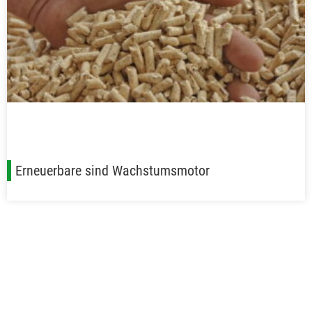
Erneuerbare sind Wachstumsmotor