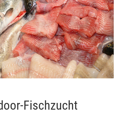
ndoor-Fischzucht