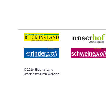
© 2026 Blick ins Land
Unterstützt durch
Webonia