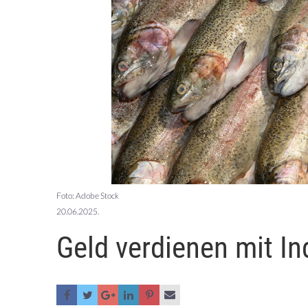
Foto: Adobe Stock
20.06.2025.
Geld verdienen mit I