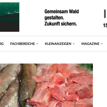
OG
FACHBEREICHE
KLEINANZEIGEN
MAGAZINE