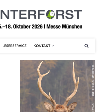
LESERSERVICE
KONTAKT