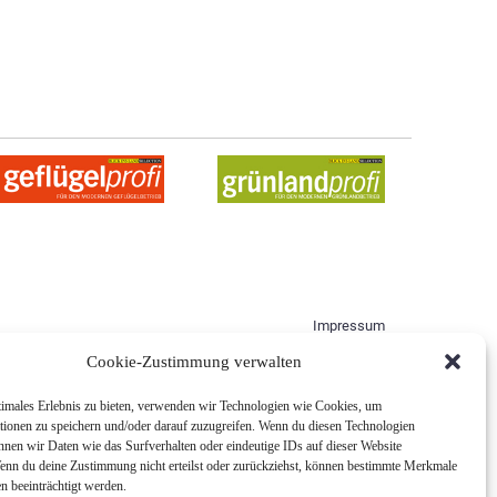
Impressum
Nutzungsbedingungen
Cookie-Zustimmung verwalten
Allgemeine Geschäftsbedingungen
timales Erlebnis zu bieten, verwenden wir Technologien wie Cookies, um
tionen zu speichern und/oder darauf zuzugreifen. Wenn du diesen Technologien
nnen wir Daten wie das Surfverhalten oder eindeutige IDs auf dieser Website
Wenn du deine Zustimmung nicht erteilst oder zurückziehst, können bestimmte Merkmale
n beeinträchtigt werden.