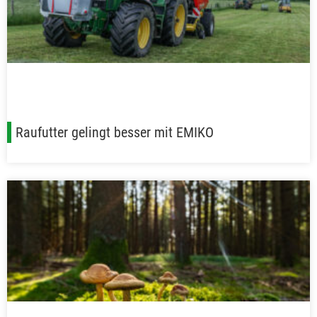
Raufutter gelingt besser mit EMIKO