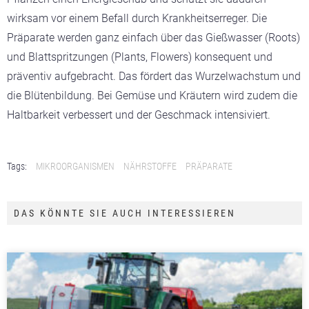
wirksam vor einem Befall durch Krankheitserreger. Die
Präparate werden ganz einfach über das Gießwasser (Roots)
und Blattspritzungen (Plants, Flowers) konsequent und
präventiv aufgebracht. Das fördert das Wurzelwachstum und
die Blütenbildung. Bei Gemüse und Kräutern wird zudem die
Haltbarkeit verbessert und der Geschmack intensiviert.
Tags:
MIKROORGANISMEN
NÄHRSTOFFE
PRÄPARATE
DAS KÖNNTE SIE AUCH INTERESSIEREN