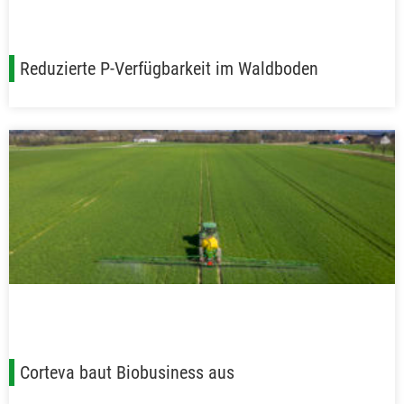
Reduzierte P-Verfügbarkeit im Waldboden
Corteva baut Biobusiness aus