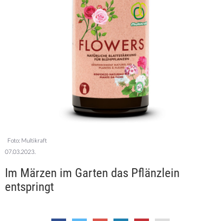
Foto: Multikraft
07.03.2023.
Im Märzen im Garten das Pflänzlein
entspringt