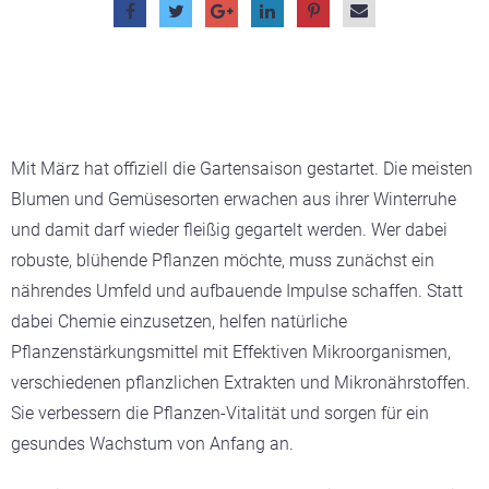
Mit
März hat offiziell die Gartensaison gestartet. Die meisten
Blumen und Gemüsesorten erwachen aus ihrer Winterruhe
und damit darf wieder fleißig gegartelt werden. Wer dabei
robuste, blühende Pflanzen möchte, muss zunächst ein
nährendes Umfeld und aufbauende Impulse schaffen. Statt
dabei Chemie einzusetzen, helfen natürliche
Pflanzenstärkungsmittel mit Effektiven Mikroorganismen,
verschiedenen pflanzlichen Extrakten und Mikronährstoffen.
Sie verbessern die Pflanzen-Vitalität und sorgen für ein
gesundes Wachstum von Anfang an.