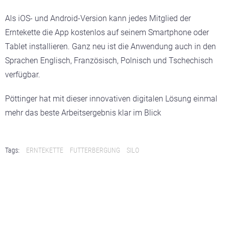
Als iOS- und Android-Version kann jedes Mitglied der
Erntekette die App kostenlos auf seinem Smartphone oder
Tablet installieren. Ganz neu ist die Anwendung auch in den
Sprachen Englisch, Französisch, Polnisch und Tschechisch
verfügbar.
Pöttinger hat mit dieser innovativen digitalen Lösung einmal
mehr das beste Arbeitsergebnis klar im Blick
Tags:
ERNTEKETTE
FUTTERBERGUNG
SILO