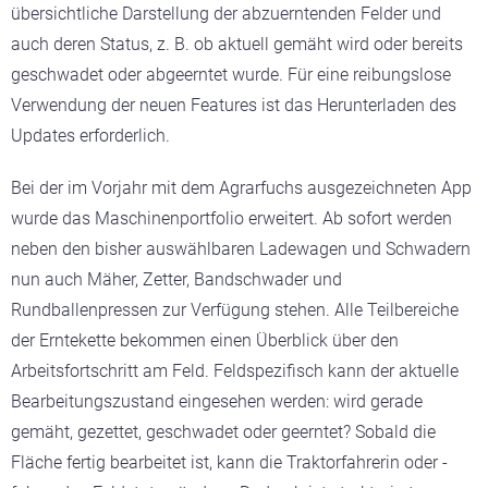
übersichtliche Darstellung der abzuerntenden Felder und
auch deren Status, z. B. ob aktuell gemäht wird oder bereits
geschwadet oder abgeerntet wurde. Für eine reibungslose
Verwendung der neuen Features ist das Herunterladen des
Updates erforderlich.
Bei der im Vorjahr mit dem Agrarfuchs ausgezeichneten App
wurde das Maschinenportfolio erweitert. Ab sofort werden
neben den bisher auswählbaren Ladewagen und Schwadern
nun auch Mäher, Zetter, Bandschwader und
Rundballenpressen zur Verfügung stehen. Alle Teilbereiche
der Erntekette bekommen einen Überblick über den
Arbeitsfortschritt am Feld. Feldspezifisch kann der aktuelle
Bearbeitungszustand eingesehen werden: wird gerade
gemäht, gezettet, geschwadet oder geerntet? Sobald die
Fläche fertig bearbeitet ist, kann die Traktorfahrerin oder -