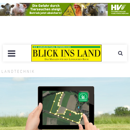
LANDTECHNIK