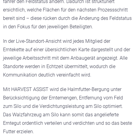
fahrer den Feldstatus ändern. Dadurch ist strukturiert
ersichtlich, welche Flächen für den nächsten Prozessschritt
bereit sind – diese rücken durch die Änderung des Feldstatus
in den Fokus für den jeweiligen Beteiligten.
In der Live-Standort-Ansicht wird jedes Mitglied der
Erntekette auf einer übersichtlichen Karte dargestellt und der
jeweilige Arbeitsschritt mit dem Anbaugerät angezeigt. Alle
Standorte werden in Echtzeit übermittelt, wodurch die
Kommunikation deutlich vereinfacht wird.
Mit HARVEST ASSIST wird die Halmfutter-Bergung unter
Berücksichtigung der Erntemengen, Entfernung vom Feld
zum Silo und die Verdichtungsleistung am Silo optimiert.
Das Walzfahrzeug am Silo kann somit das angelieferte
Erntegut ordentlich verteilen und verdichten und so das beste
Futter erzielen.