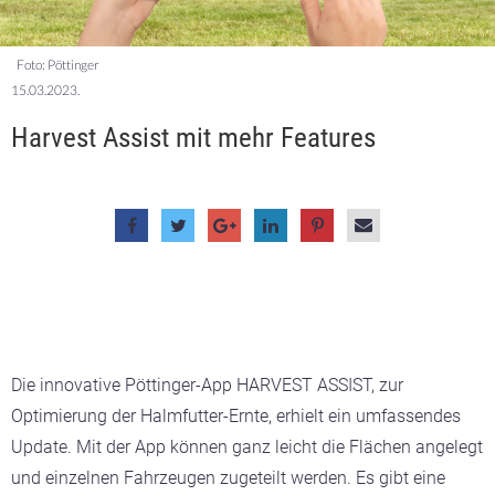
Foto: Pöttinger
15.03.2023.
Harvest Assist mit mehr Features
Die innovative Pöttinger-App HARVEST ASSIST, zur
Optimierung der Halmfutter-Ernte, erhielt ein umfassendes
Update. Mit der App können ganz leicht die Flächen angelegt
und einzelnen Fahrzeugen zugeteilt werden. Es gibt eine