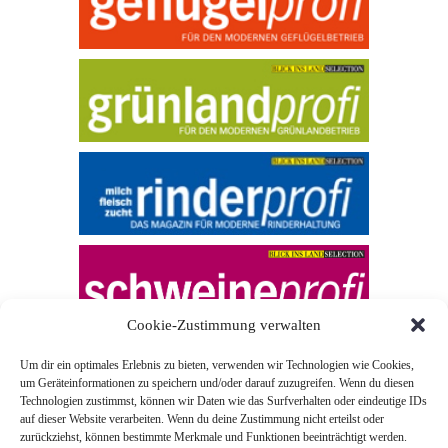
Cookie-Zustimmung verwalten
Um dir ein optimales Erlebnis zu bieten, verwenden wir Technologien wie Cookies,
um Geräteinformationen zu speichern und/oder darauf zuzugreifen. Wenn du diesen
Technologien zustimmst, können wir Daten wie das Surfverhalten oder eindeutige IDs
auf dieser Website verarbeiten. Wenn du deine Zustimmung nicht erteilst oder
zurückziehst, können bestimmte Merkmale und Funktionen beeinträchtigt werden.