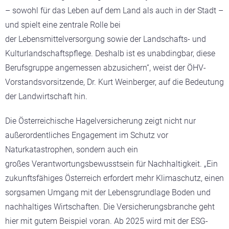
– sowohl für das Leben auf dem Land als auch in der Stadt –
und spielt eine zentrale Rolle bei
der Lebensmittelversorgung sowie der Landschafts- und
Kulturlandschaftspflege. Deshalb ist es unabdingbar, diese
Berufsgruppe angemessen abzusichern“, weist der ÖHV-
Vorstandsvorsitzende, Dr. Kurt Weinberger, auf die Bedeutung
der Landwirtschaft hin.
Die Österreichische Hagelversicherung zeigt nicht nur
außerordentliches Engagement im Schutz vor
Naturkatastrophen, sondern auch ein
großes Verantwortungsbewusstsein für Nachhaltigkeit. „Ein
zukunftsfähiges Österreich erfordert mehr Klimaschutz, einen
sorgsamen Umgang mit der Lebensgrundlage Boden und
nachhaltiges Wirtschaften. Die Versicherungsbranche geht
hier mit gutem Beispiel voran. Ab 2025 wird mit der ESG-