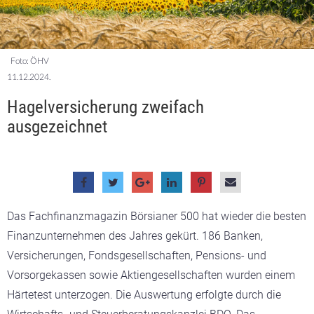
Foto: ÖHV
11.12.2024.
Hagelversicherung zweifach
ausgezeichnet
Das Fachfinanzmagazin Börsianer 500 hat wieder die besten
Finanzunternehmen des Jahres gekürt. 186 Banken,
Versicherungen, Fondsgesellschaften, Pensions- und
Vorsorgekassen sowie Aktiengesellschaften wurden einem
Härtetest unterzogen. Die Auswertung erfolgte durch die