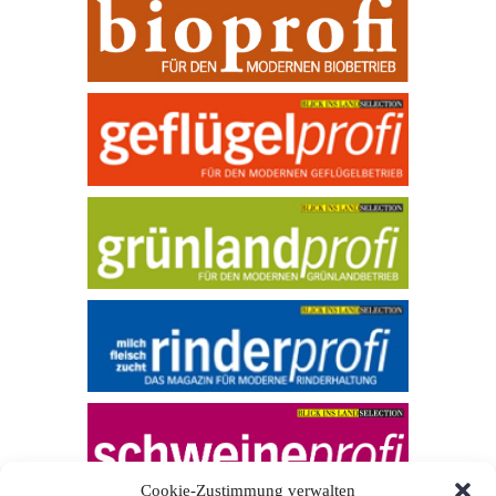
Cookie-Zustimmung verwalten