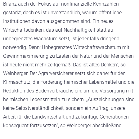
Bilanz auch der Fokus auf nonfinanzielle Kennzahlen
gestärkt, doch es ist unverständlich, warum öffentliche
Institutionen davon ausgenommen sind. Ein neues
Wirtschaftsdenken, das auf Nachhaltigkeit statt auf
unbegrenztes Wachstum setzt, ist jedenfalls dringend
notwendig. Denn: Unbegrenztes Wirtschaftswachstum mit
Gewinnmaximierung zu Lasten der Natur und der Menschen
ist heute nicht mehr zeitgemäß. Das ist altes Denken“, so
Weinberger. Der Agrarversicherer setzt sich daher für den
Klimaschutz, die Förderung heimischer Lebensmittel und die
Reduktion des Bodenverbrauchs ein, um die Versorgung mit
heimischen Lebensmitteln zu sichern. „Auszeichnungen sind
keine Selbstverständlichkeit, sondern ein Auftrag, unsere
Arbeit für die Landwirtschaft und zukünftige Generationen
konsequent fortzusetzen“, so Weinberger abschließend.