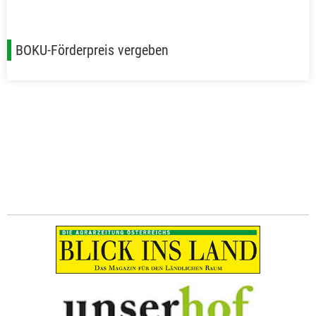
BOKU-Förderpreis vergeben