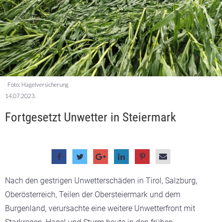
Foto: Hagelversicherung
14.07.2023.
Fortgesetzt Unwetter in Steiermark
Nach den gestrigen Unwetterschäden in Tirol, Salzburg,
Oberösterreich, Teilen der Obersteiermark und dem
Burgenland, verursachte eine weitere Unwetterfront mit