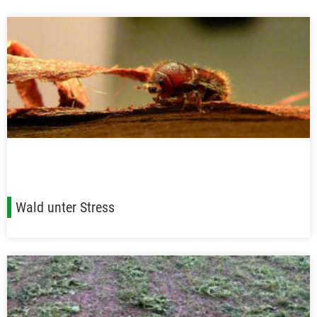
Wald unter Stress