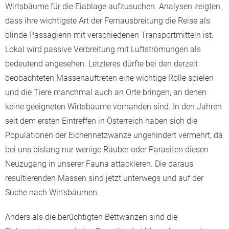
Wirtsbäume für die Eiablage aufzusuchen. Analysen zeigten,
dass ihre wichtigste Art der Fernausbreitung die Reise als
blinde Passagierin mit verschiedenen Transportmitteln ist.
Lokal wird passive Verbreitung mit Luftströmungen als
bedeutend angesehen. Letzteres dürfte bei den derzeit
beobachteten Massenauftreten eine wichtige Rolle spielen
und die Tiere manchmal auch an Orte bringen, an denen
keine geeigneten Wirtsbäume vorhanden sind. In den Jahren
seit dem ersten Eintreffen in Österreich haben sich die
Populationen der Eichennetzwanze ungehindert vermehrt, da
bei uns bislang nur wenige Räuber oder Parasiten diesen
Neuzugang in unserer Fauna attackieren. Die daraus
resultierenden Massen sind jetzt unterwegs und auf der
Suche nach Wirtsbäumen.
Anders als die berüchtigten Bettwanzen sind die