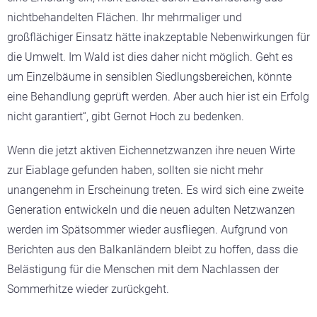
nichtbehandelten Flächen. Ihr mehrmaliger und
großflächiger Einsatz hätte inakzeptable Nebenwirkungen für
die Umwelt. Im Wald ist dies daher nicht möglich. Geht es
um Einzelbäume in sensiblen Siedlungsbereichen, könnte
eine Behandlung geprüft werden. Aber auch hier ist ein Erfolg
nicht garantiert“, gibt Gernot Hoch zu bedenken.
Wenn die jetzt aktiven Eichennetzwanzen ihre neuen Wirte
zur Eiablage gefunden haben, sollten sie nicht mehr
unangenehm in Erscheinung treten. Es wird sich eine zweite
Generation entwickeln und die neuen adulten Netzwanzen
werden im Spätsommer wieder ausfliegen. Aufgrund von
Berichten aus den Balkanländern bleibt zu hoffen, dass die
Belästigung für die Menschen mit dem Nachlassen der
Sommerhitze wieder zurückgeht.