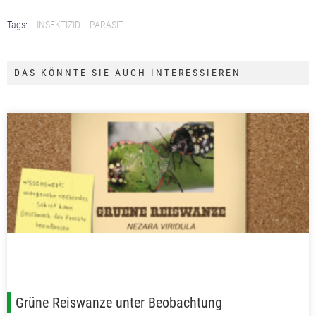
Tags:
INSEKTIZID
PARASIT
DAS KÖNNTE SIE AUCH INTERESSIEREN
Grüne Reiswanze unter Beobachtung