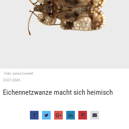
Foto: James Connell
23.07.2024.
Eichennetzwanze macht sich heimisch