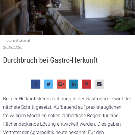
Foto: pistipixel.at
26.06.2026.
Durchbruch bei Gastro-Herkunft
Bei der Herkunftskennzeichnung in der Gastronomie wird der
nächste Schritt gesetzt. Aufbauend auf praxistauglichen
freiwilligen Modellen sollen einheitliche Regeln für eine
flächendeckende Lösung entwickelt werden. Dies gaben
Vertreter der Agrarpolitik heute bekannt. Für den