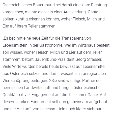
Österreichischen Bauernbund sei damit eine klare Richtung
vorgegeben, meinte dieser in einer Aussendung. Gäste
sollten künftig erkennen können, woher Fleisch, Milch und
Eier auf ihrem Teller stammen.
„Es beginnt eine neue Zeit für die Transparenz von
Lebensmitteln in der Gastronomie. Wer im Wirtshaus bestellt,
soll wissen, woher Fleisch, Milch und Eier auf dem Teller
stammen“, betont Bauernbund-Präsident Georg Strasser.
Viele Wirte würden bereits heute bewusst auf Lebensmittel
aus Österreich setzen und damit wesentlich zur regionalen
Wertschöpfung beitragen. 2Sie sind wichtige Partner der
heimischen Landwirtschaft und bringen österreichische
Qualität mit viel Engagement auf die Teller ihrer Gäste. Auf
diesem starken Fundament soll nun gemeinsam aufgebaut
und die Herkunft von Lebensmitteln noch klarer sichtbar