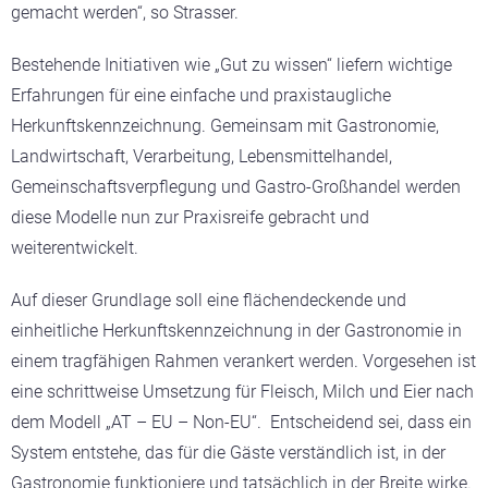
gemacht werden“, so Strasser.
Bestehende Initiativen wie „Gut zu wissen“ liefern wichtige
Erfahrungen für eine einfache und praxistaugliche
Herkunftskennzeichnung. Gemeinsam mit Gastronomie,
Landwirtschaft, Verarbeitung, Lebensmittelhandel,
Gemeinschaftsverpflegung und Gastro-Großhandel werden
diese Modelle nun zur Praxisreife gebracht und
weiterentwickelt.
Auf dieser Grundlage soll eine flächendeckende und
einheitliche Herkunftskennzeichnung in der Gastronomie in
einem tragfähigen Rahmen verankert werden. Vorgesehen ist
eine schrittweise Umsetzung für Fleisch, Milch und Eier nach
dem Modell „AT – EU – Non-EU“.
Entscheidend sei, dass ein
System entstehe, das für die Gäste verständlich ist, in der
Gastronomie funktioniere und tatsächlich in der Breite wirke.