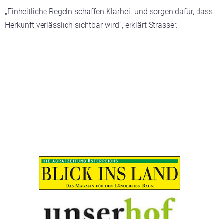
„Einheitliche Regeln schaffen Klarheit und sorgen dafür, dass
Herkunft verlässlich sichtbar wird“, erklärt Strasser.