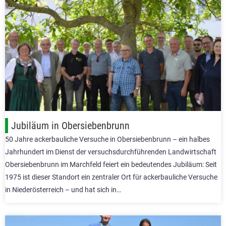
Jubiläum in Obersiebenbrunn
50 Jahre ackerbauliche Versuche in Obersiebenbrunn – ein halbes
Jahrhundert im Dienst der versuchsdurchführenden Landwirtschaft
Obersiebenbrunn im Marchfeld feiert ein bedeutendes Jubiläum: Seit
1975 ist dieser Standort ein zentraler Ort für ackerbauliche Versuche
in Niederösterreich – und hat sich in…