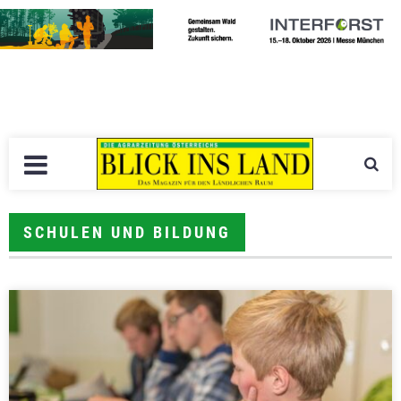
SCHULEN UND BILDUNG