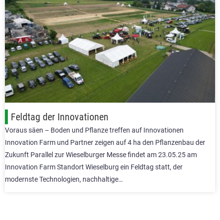
Feldtag der Innovationen
Voraus säen – Boden und Pflanze treffen auf Innovationen
Innovation Farm und Partner zeigen auf 4 ha den Pflanzenbau der
Zukunft Parallel zur Wieselburger Messe findet am 23.05.25 am
Innovation Farm Standort Wieselburg ein Feldtag statt, der
modernste Technologien, nachhaltige…