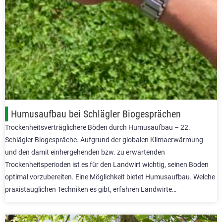
Humusaufbau bei Schlägler Biogesprächen
Trockenheitsverträglichere Böden durch Humusaufbau – 22.
Schlägler Biogespräche. Aufgrund der globalen Klimaerwärmung
und den damit einhergehenden bzw. zu erwartenden
Trockenheitsperioden ist es für den Landwirt wichtig, seinen Boden
optimal vorzubereiten. Eine Möglichkeit bietet Humusaufbau. Welche
praxistauglichen Techniken es gibt, erfahren Landwirte…