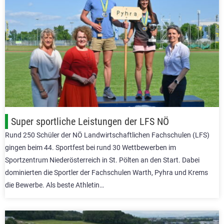
Super sportliche Leistungen der LFS NÖ
Rund 250 Schüler der NÖ Landwirtschaftlichen Fachschulen (LFS)
gingen beim 44. Sportfest bei rund 30 Wettbewerben im
Sportzentrum Niederösterreich in St. Pölten an den Start. Dabei
dominierten die Sportler der Fachschulen Warth, Pyhra und Krems
die Bewerbe. Als beste Athletin…