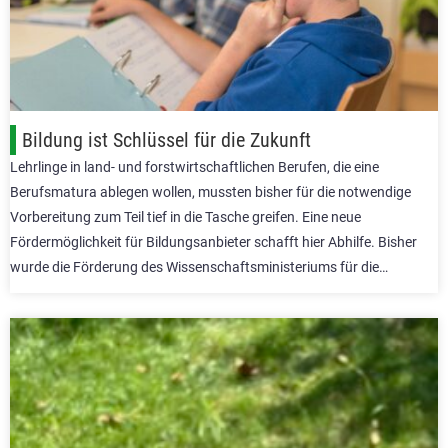
Bildung ist Schlüssel für die Zukunft
Lehrlinge in land- und forstwirtschaftlichen Berufen, die eine
Berufsmatura ablegen wollen, mussten bisher für die notwendige
Vorbereitung zum Teil tief in die Tasche greifen. Eine neue
Fördermöglichkeit für Bildungsanbieter schafft hier Abhilfe. Bisher
wurde die Förderung des Wissenschaftsministeriums für die…