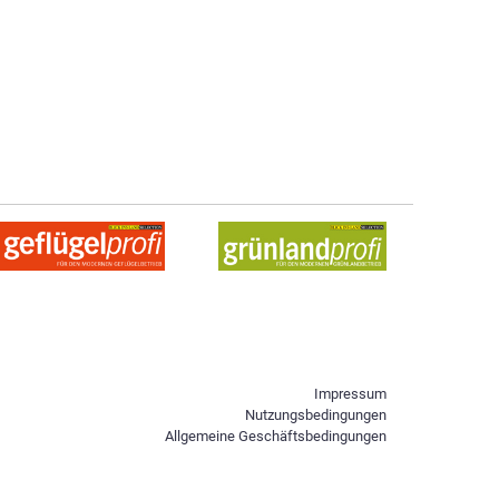
Impressum
Nutzungsbedingungen
Allgemeine Geschäftsbedingungen