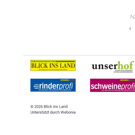
N
© 2026 Blick ins Land
Unterstützt durch
Webonia