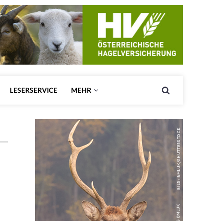
LESERSERVICE
MEHR