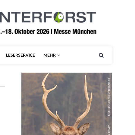
LESERSERVICE
MEHR