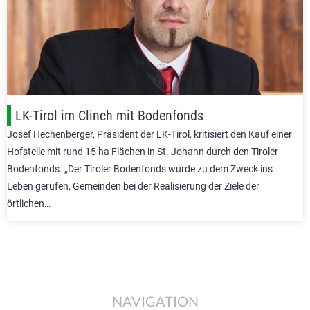
LK-Tirol im Clinch mit Bodenfonds
Josef Hechenberger, Präsident der LK-Tirol, kritisiert den Kauf einer
Hofstelle mit rund 15 ha Flächen in St. Johann durch den Tiroler
Bodenfonds. „Der Tiroler Bodenfonds wurde zu dem Zweck ins
Leben gerufen, Gemeinden bei der Realisierung der Ziele der
örtlichen…
NAVIGATION