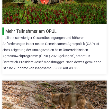
Mehr Teilnehmer am ÖPUL
„Trotz schwieriger Gesamtbedingungen und höherer
Anforderungen in der neuen Gemeinsamen Agrarpolitik (GAP) ist
eine Steigerung der Antragszahlen beim Österreichischen
Agrarumweltprogramm (ÖPUL) 2023 gelungen“, betont LK-
Österreich-Präsident Josef Moosbrugger. Nach derzeitigem Stand
ist eine Zunahme von insgesamt 86.000 auf 90.000…