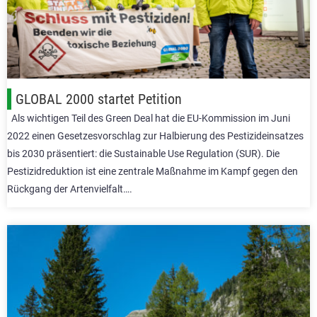
GLOBAL 2000 startet Petition
Als wichtigen Teil des Green Deal hat die EU-Kommission im Juni
2022 einen Gesetzesvorschlag zur Halbierung des Pestizideinsatzes
bis 2030 präsentiert: die Sustainable Use Regulation (SUR). Die
Pestizidreduktion ist eine zentrale Maßnahme im Kampf gegen den
Rückgang der Artenvielfalt….