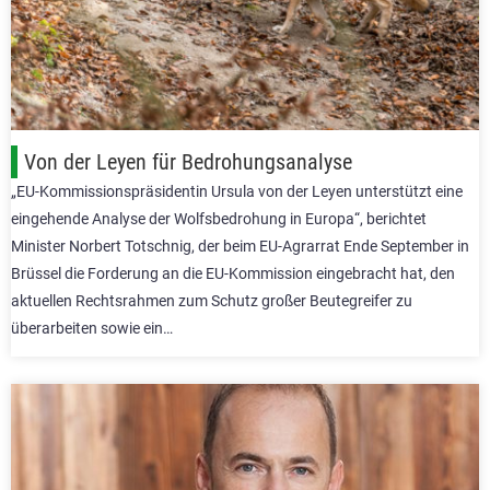
Von der Leyen für Bedrohungsanalyse
„EU-Kommissionspräsidentin Ursula von der Leyen unterstützt eine
eingehende Analyse der Wolfsbedrohung in Europa“, berichtet
Minister Norbert Totschnig, der beim EU-Agrarrat Ende September in
Brüssel die Forderung an die EU-Kommission eingebracht hat, den
aktuellen Rechtsrahmen zum Schutz großer Beutegreifer zu
überarbeiten sowie ein…