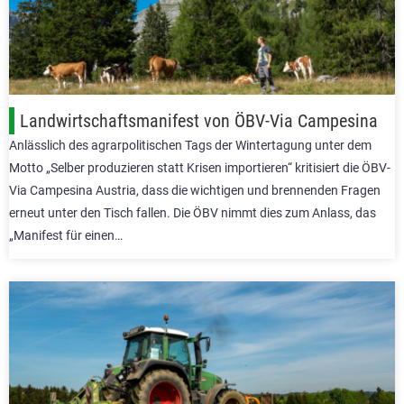
Landwirtschaftsmanifest von ÖBV-Via Campesina
Anlässlich des agrarpolitischen Tags der Wintertagung unter dem
Motto „Selber produzieren statt Krisen importieren“ kritisiert die ÖBV-
Via Campesina Austria, dass die wichtigen und brennenden Fragen
erneut unter den Tisch fallen. Die ÖBV nimmt dies zum Anlass, das
„Manifest für einen…