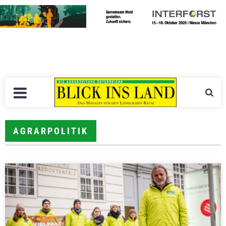
AGRARPOLITIK