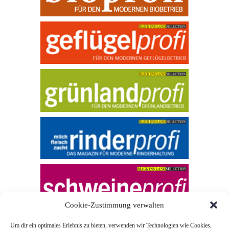
Cookie-Zustimmung verwalten
Um dir ein optimales Erlebnis zu bieten, verwenden wir Technologien wie Cookies,