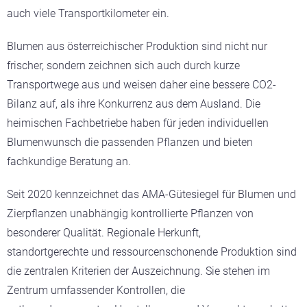
auch viele Transportkilometer ein.
Blumen aus österreichischer Produktion sind nicht nur
frischer, sondern zeichnen sich auch durch kurze
Transportwege aus und weisen daher eine bessere CO2-
Bilanz auf, als ihre Konkurrenz aus dem Ausland. Die
heimischen Fachbetriebe haben für jeden individuellen
Blumenwunsch die passenden Pflanzen und bieten
fachkundige Beratung an.
Seit 2020 kennzeichnet das AMA-Gütesiegel für Blumen und
Zierpflanzen unabhängig kontrollierte Pflanzen von
besonderer Qualität. Regionale Herkunft,
standortgerechte und ressourcenschonende Produktion sind
die zentralen Kriterien der Auszeichnung. Sie stehen im
Zentrum umfassender Kontrollen, die