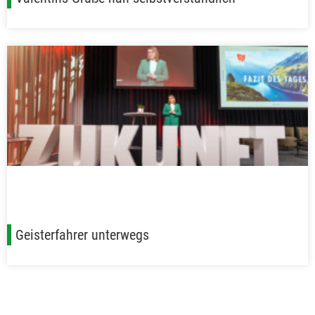
Geisterfahrer unterwegs