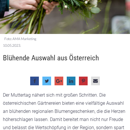
Foto: AMA Marketing
10.05.2023.
Blühende Auswahl aus Österreich
Der Muttertag nähert sich mit großen Schritten. Die
österreichischen Gärtnereien bieten eine vielfältige Auswahl
an blühenden regionalen Blumengeschenken, die die Herzen
höherschlagen lassen. Damit bereitet man nicht nur Freude
und belässt die Wertschöpfung in der Region, sondern spart