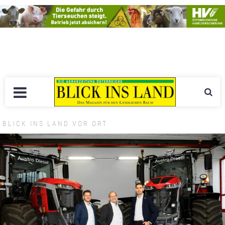
BLICK INS LAND VOR ORT