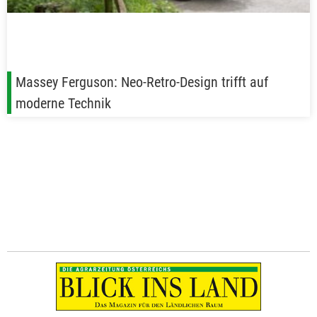
Massey Ferguson: Neo-Retro-Design trifft auf
moderne Technik