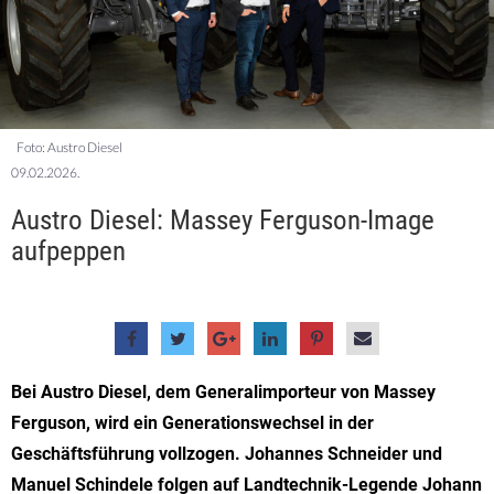
Foto: Austro Diesel
09.02.2026.
Austro Diesel: Massey Ferguson-Image
aufpeppen
Bei Austro Diesel, dem Generalimporteur von Massey
Ferguson, wird ein Generationswechsel in der
Geschäftsführung vollzogen. Johannes Schneider und
Manuel Schindele folgen auf Landtechnik-Legende Johann