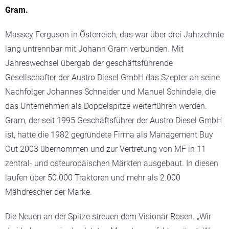
Gram.
Massey Ferguson in Österreich, das war über drei Jahrzehnte
lang untrennbar mit Johann Gram verbunden. Mit
Jahreswechsel übergab der geschäftsführende
Gesellschafter der Austro Diesel GmbH das Szepter an seine
Nachfolger Johannes Schneider und Manuel Schindele, die
das Unternehmen als Doppelspitze weiterführen werden.
Gram, der seit 1995 Geschäftsführer der Austro Diesel GmbH
ist, hatte die 1982 gegründete Firma als Management Buy
Out 2003 übernommen und zur Vertretung von MF in 11
zentral- und osteuropäischen Märkten ausgebaut. In diesen
laufen über 50.000 Traktoren und mehr als 2.000
Mähdrescher der Marke.
Die Neuen an der Spitze streuen dem Visionär Rosen. „Wir