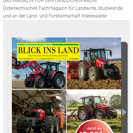
DAS MAGAZIN FÜR DEN LÄNDLICHEN RAUM
Österreichisches Fachmagazin für Landwirte, Studierende
und an der Land- und Forstwirtschaft Interessierte