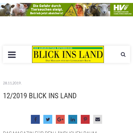
28.11.2019.
12/2019 BLICK INS LAND