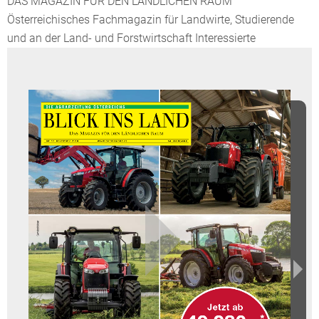
DAS MAGAZIN FÜR DEN LÄNDLICHEN RAUM
Österreichisches Fachmagazin für Landwirte, Studierende
und an der Land- und Forstwirtschaft Interessierte