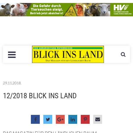
29.11.2018.
12/2018 BLICK INS LAND