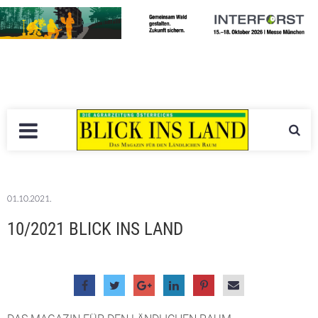
01.10.2021.
10/2021 BLICK INS LAND