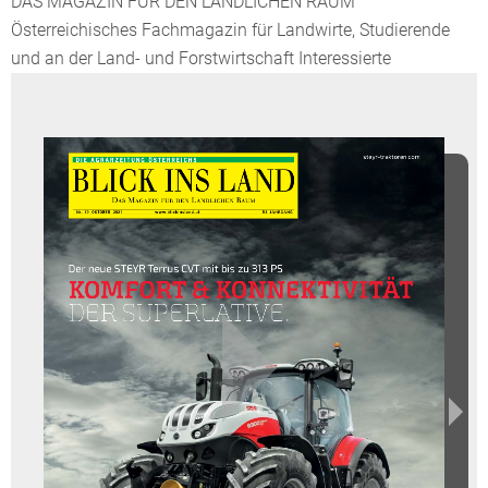
DAS MAGAZIN FÜR DEN LÄNDLICHEN RAUM
Österreichisches Fachmagazin für Landwirte, Studierende
und an der Land- und Forstwirtschaft Interessierte