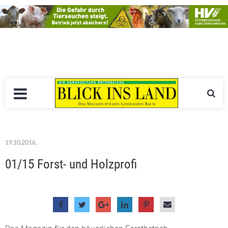
19.10.2016.
01/15 Forst- und Holzprofi